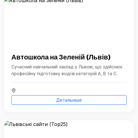
Автошкола на Зеленій (Львів)
Сучасний навчальний заклад у Львові, що здійснює
професійну підготовку водіїв категорій A, B та C.
Детальніше