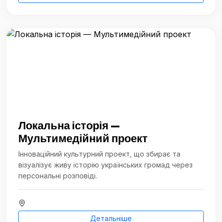
Локальна історія —
Мультимедійний проект
Інноваційний культурний проект, що збирає та
візуалізує живу історію українських громад через
персональні розповіді.
Детальніше