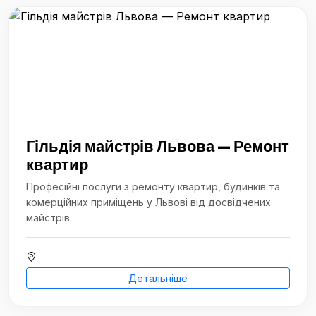
Гільдія майстрів Львова — Ремонт
квартир
Професійні послуги з ремонту квартир, будинків та
комерційних приміщень у Львові від досвідчених
майстрів.
Детальніше