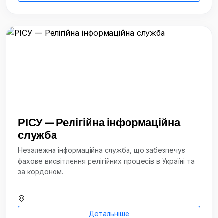
РІСУ — Релігійна інформаційна
служба
Незалежна інформаційна служба, що забезпечує
фахове висвітлення релігійних процесів в Україні та
за кордоном.
Детальніше