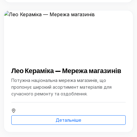
Лео Кераміка — Мережа магазинів
Потужна національна мережа магазинів, що
пропонує широкий асортимент матеріалів для
сучасного ремонту та оздоблення.
Детальніше