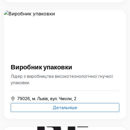
Виробник упаковки
Лідер з виробництва високотехнологічної гнучкої
упаковки.
79026, м. Львів, вул. Чмоли, 2
Детальніше