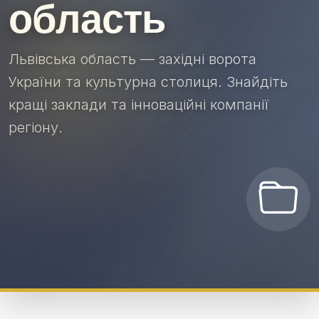
область
Львівська область — західні ворота
України та культурна столиця. Знайдіть
кращі заклади та інноваційні компанії
регіону.