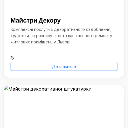
Майстри Декору
Комплексні послуги з декоративного оздоблення,
художнього розпису стін та капітального ремонту
житлових приміщень у Львові.
Детальніше