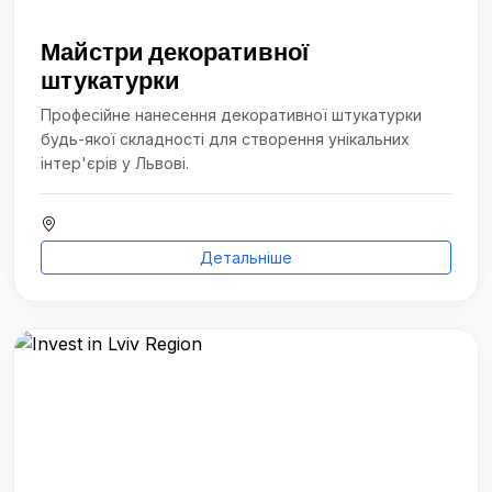
Майстри декоративної
штукатурки
Професійне нанесення декоративної штукатурки
будь-якої складності для створення унікальних
інтер'єрів у Львові.
Детальніше