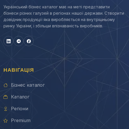
Український бізнес каталог має на меті представити
бізнеси різних галузей в регіонах нашої держави. Створити
довідник продукції яка виробляється на внутрішньому
ринку України, і збільши впізнаваність виробників.
НАВІГАЦІЯ
Бізнес каталог
Каталог
Регіони
Premium