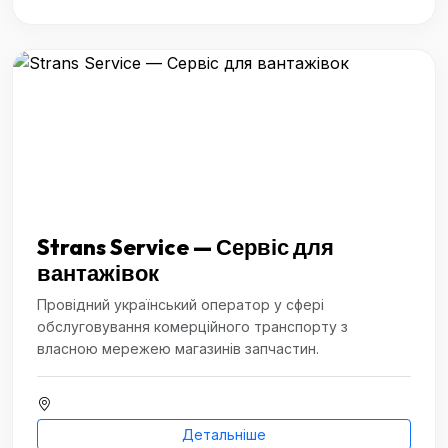
Strans Service — Сервіс для
вантажівок
Провідний український оператор у сфері
обслуговування комерційного транспорту з
власною мережею магазинів запчастин.
Детальніше