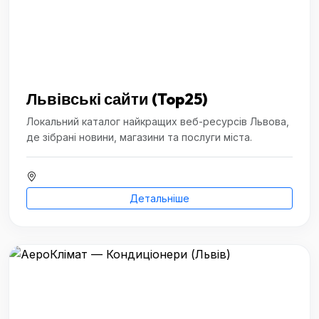
Львівські сайти (Top25)
Локальний каталог найкращих веб-ресурсів Львова,
де зібрані новини, магазини та послуги міста.
Детальніше