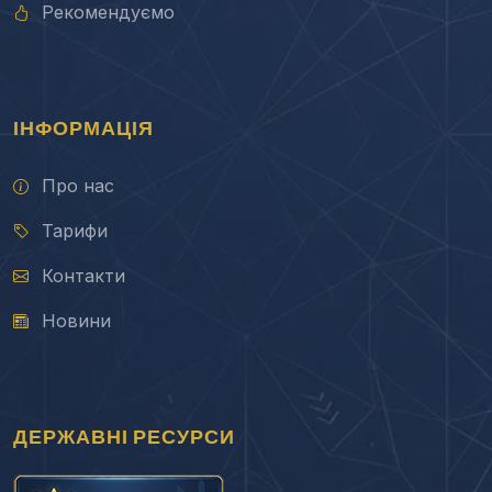
Рекомендуємо
ІНФОРМАЦІЯ
Про нас
Тарифи
Контакти
Новини
ДЕРЖАВНІ РЕСУРСИ