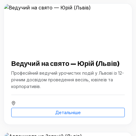
Ведучий на свято — Юрій (Львів)
Професійний ведучий урочистих подій у Львові із 12-
річним досвідом проведення весіль, ювілеїв та
корпоративів.
Детальніше