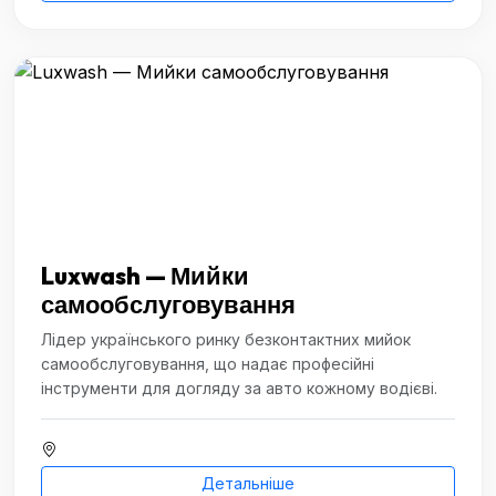
Luxwash — Мийки
самообслуговування
Лідер українського ринку безконтактних мийок
самообслуговування, що надає професійні
інструменти для догляду за авто кожному водієві.
Детальніше