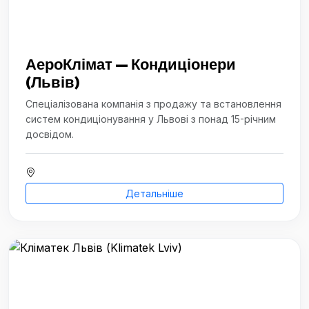
АероКлімат — Кондиціонери
(Львів)
Спеціалізована компанія з продажу та встановлення
систем кондиціонування у Львові з понад 15-річним
досвідом.
Детальніше