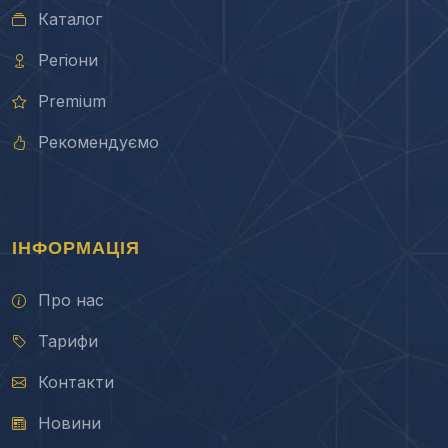
Каталог
Регіони
Premium
Рекомендуємо
ІНФОРМАЦІЯ
Про нас
Тарифи
Контакти
Новини