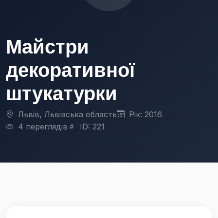
Майстри
декоративної
штукатурки
Львів, Львівська область
Рік: 2016
4 переглядів
ID: 221