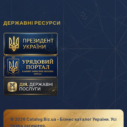
ДЕРЖАВНІ РЕСУРСИ
© 2026 Catalog.Biz.ua - Бізнес каталог України. Усі
права захищено.