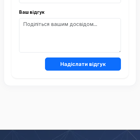
Ваш відгук
Надіслати відгук