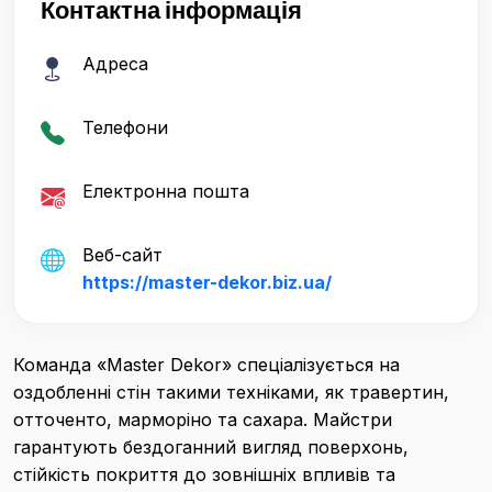
Контактна інформація
Адреса
Телефони
Електронна пошта
Веб-сайт
https://master-dekor.biz.ua/
Команда «Master Dekor» спеціалізується на
оздобленні стін такими техніками, як травертин,
отточенто, марморіно та сахара. Майстри
гарантують бездоганний вигляд поверхонь,
стійкість покриття до зовнішніх впливів та