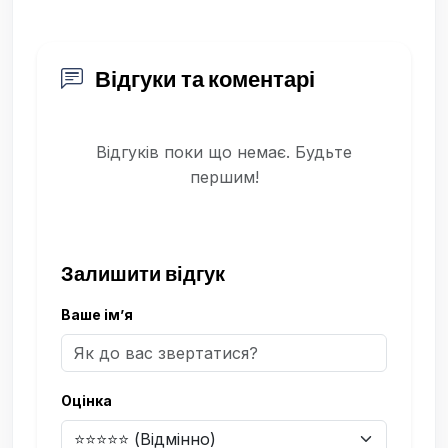
Відгуки та коментарі
Відгуків поки що немає. Будьте
першим!
Залишити відгук
Ваше ім’я
Оцінка