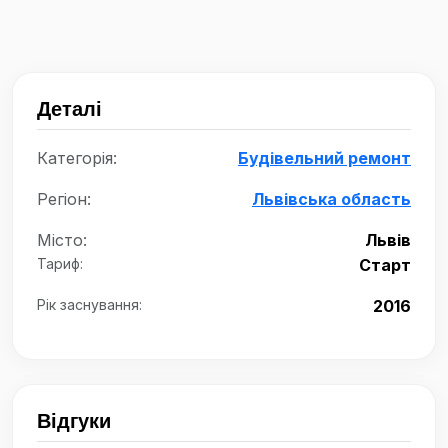
Деталі
Категорія:
Будівельний ремонт
Регіон:
Львівська область
Місто:
Львів
Тариф:
Старт
Рік заснування:
2016
Відгуки