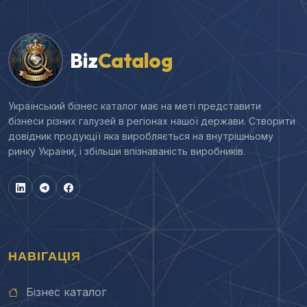
Biz
Catalog
Український бізнес каталог має на меті представити
бізнеси різних галузей в регіонах нашої держави. Створити
довідник продукції яка виробляється на внутрішньому
ринку України, і збільши впізнаваність виробників.
НАВІГАЦІЯ
Бізнес каталог