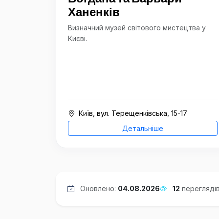
Ханенків
Визначний музей світового мистецтва у
Києві.
Київ, вул. Терещенківська, 15-17
Детальніше
Оновлено:
04.08.2026
12
перегляді