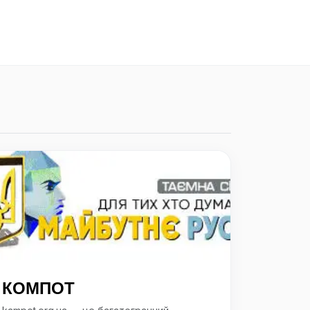
КОМПОТ