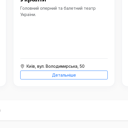
Головний оперний та балетний театр
України.
Київ, вул. Володимирська, 50
Детальніше
в