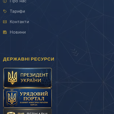
Про нас
Тарифи
Контакти
Новини
ДЕРЖАВНІ РЕСУРСИ