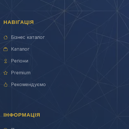
НАВІГАЦІЯ
Бізнес каталог
Каталог
Регіони
Premium
Рекомендуємо
ІНФОРМАЦІЯ