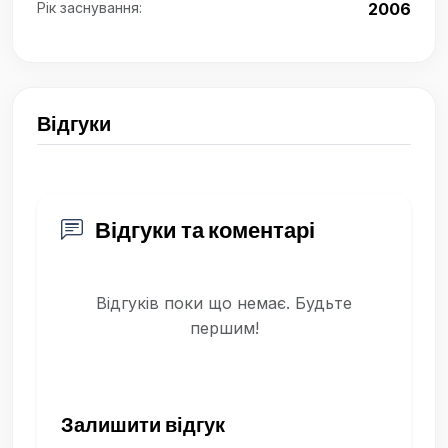
Рік заснування:
2006
Відгуки
Відгуки та коментарі
Відгуків поки що немає. Будьте
першим!
Залишити відгук