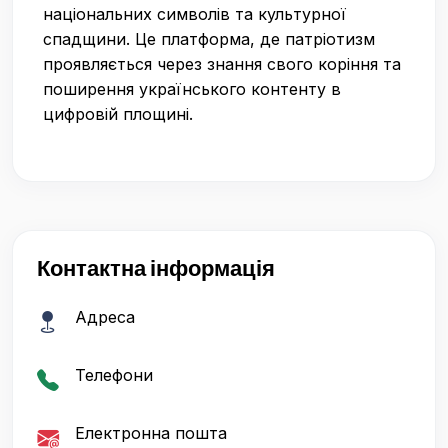
національних символів та культурної
спадщини. Це платформа, де патріотизм
проявляється через знання свого коріння та
поширення українського контенту в
цифровій площині.
Контактна інформація
Адреса
Телефони
Електронна пошта