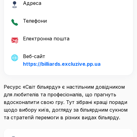
Адреса
Телефони
Електронна пошта
Веб-сайт
https://billiards.excluzive.pp.ua
Ресурс «Світ більярду» є настільним довідником
для любителів та професіоналів, що прагнуть
вдосконалити свою гру. Тут зібрані кращі поради
щодо вибору київ, догляду за більярдним сукном
та стратегій перемоги в різних видах більярду.