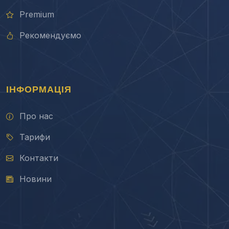
Premium
Рекомендуємо
ІНФОРМАЦІЯ
Про нас
Тарифи
Контакти
Новини