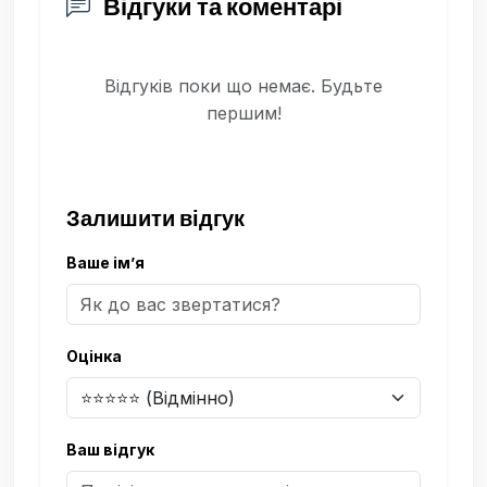
Відгуки та коментарі
Відгуків поки що немає. Будьте
першим!
Залишити відгук
Ваше ім’я
Оцінка
Ваш відгук