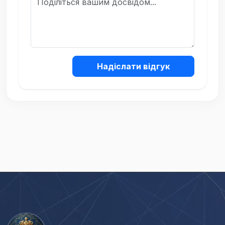
Надіслати відгук