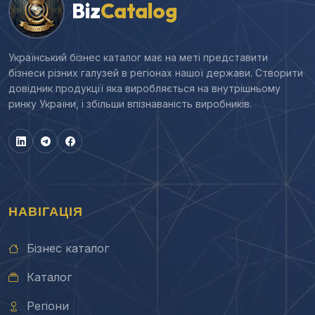
Biz
Catalog
Український бізнес каталог має на меті представити
бізнеси різних галузей в регіонах нашої держави. Створити
довідник продукції яка виробляється на внутрішньому
ринку України, і збільши впізнаваність виробників.
НАВІГАЦІЯ
Бізнес каталог
Каталог
Регіони