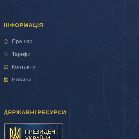
ІНФОРМАЦІЯ
Про нас
Тарифи
Контакти
Новини
ДЕРЖАВНІ РЕСУРСИ