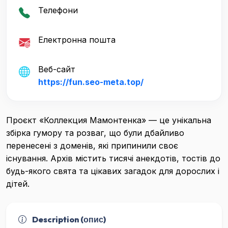
Телефони
Електронна пошта
Веб-сайт
https://fun.seo-meta.top/
Проєкт «Коллекция Мамонтенка» — це унікальна
збірка гумору та розваг, що були дбайливо
перенесені з доменів, які припинили своє
існування. Архів містить тисячі анекдотів, тостів до
будь-якого свята та цікавих загадок для дорослих і
дітей.
Description (опис)