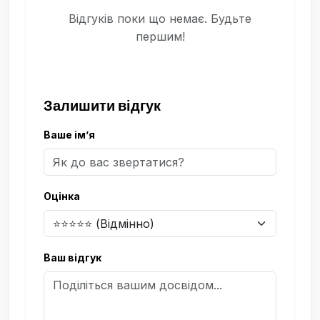
Відгуків поки що немає. Будьте
першим!
Залишити відгук
Ваше ім’я
Оцінка
Ваш відгук