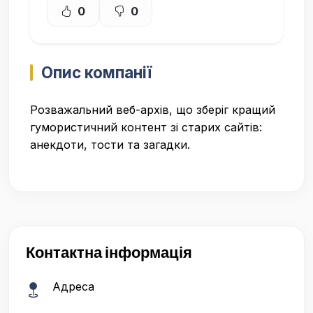
0
0
Опис компанії
Розважальний веб-архів, що зберіг кращий
гумористичний контент зі старих сайтів:
анекдоти, тости та загадки.
Контактна інформація
Адреса