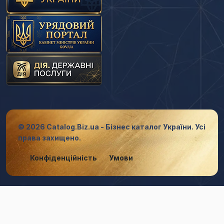
© 2026 Catalog.Biz.ua - Бізнес каталог України. Усі
права захищено.
Конфіденційність
Умови