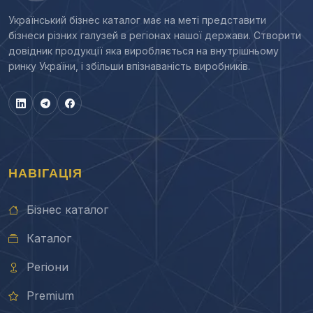
Український бізнес каталог має на меті представити
бізнеси різних галузей в регіонах нашої держави. Створити
довідник продукції яка виробляється на внутрішньому
ринку України, і збільши впізнаваність виробників.
НАВІГАЦІЯ
Бізнес каталог
Каталог
Регіони
Premium