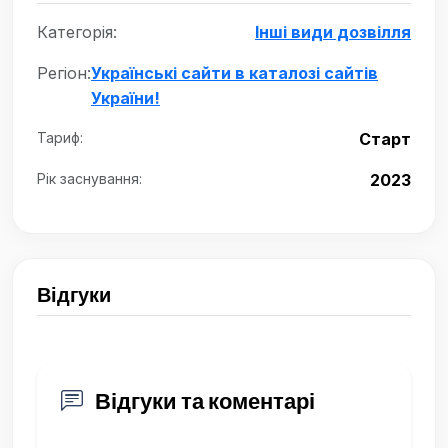
Категорія:
Інші види дозвілля
Регіон:
Українські сайти в каталозі сайтів
України!
Тариф:
Старт
Рік заснування:
2023
Відгуки
Відгуки та коментарі