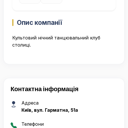
Опис компанії
Культовий нічний танцювальний клуб
столиці.
Контактна інформація
Адреса
Київ, вул. Гарматна, 51а
Телефони