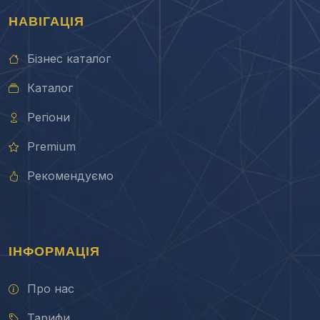
НАВІГАЦІЯ
Бізнес каталог
Каталог
Регіони
Premium
Рекомендуємо
ІНФОРМАЦІЯ
Про нас
Тарифи