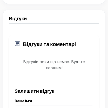
Відгуки
Відгуки та коментарі
Відгуків поки що немає. Будьте
першим!
Залишити відгук
Ваше ім’я