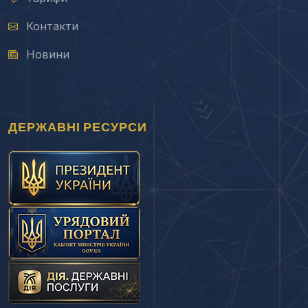
Контакти
Новини
ДЕРЖАВНІ РЕСУРСИ