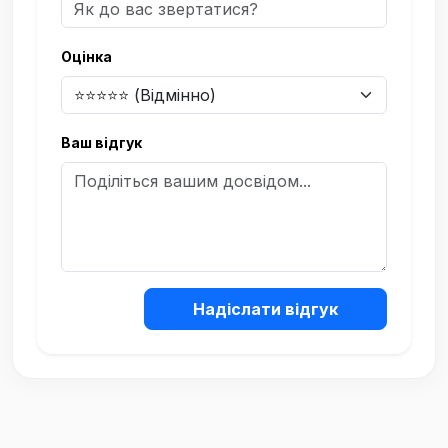
Оцінка
Ваш відгук
Надіслати відгук