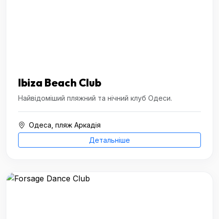
Ibiza Beach Club
Найвідоміший пляжний та нічний клуб Одеси.
Одеса, пляж Аркадія
Детальніше