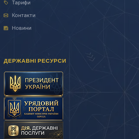
Тарифи
Контакти
Новини
ДЕРЖАВНІ РЕСУРСИ