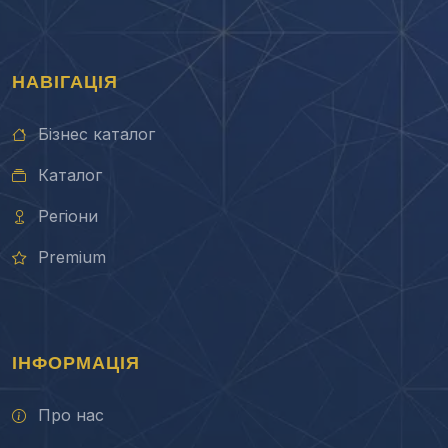
НАВІГАЦІЯ
Бізнес каталог
Каталог
Регіони
Premium
ІНФОРМАЦІЯ
Про нас