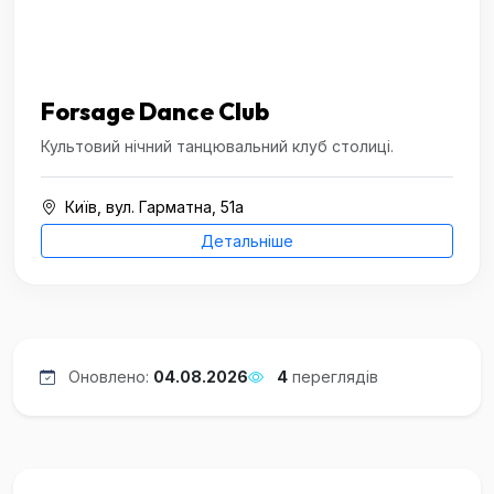
Forsage Dance Club
Культовий нічний танцювальний клуб столиці.
Київ, вул. Гарматна, 51а
Детальніше
Оновлено:
04.08.2026
4
переглядів