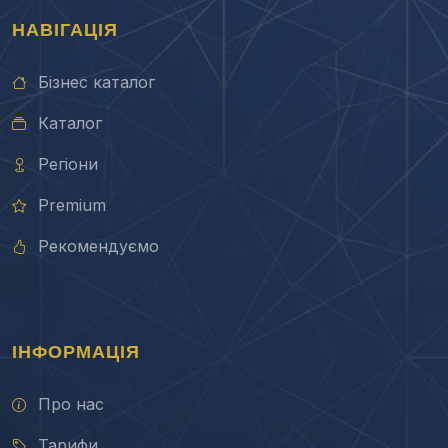
НАВІГАЦІЯ
Бізнес каталог
Каталог
Регіони
Premium
Рекомендуємо
ІНФОРМАЦІЯ
Про нас
Тарифи