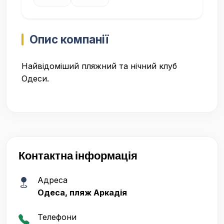
Опис компанії
Найвідоміший пляжний та нічний клуб
Одеси.
Контактна інформація
Адреса
Одеса, пляж Аркадія
Телефони