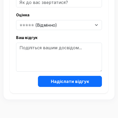
Оцінка
Ваш відгук
Надіслати відгук