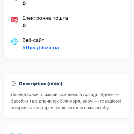
0
Електронна пошта
0
Веб-сайт
https://ibiza.ua
Description (опис)
Легендарний пляжний комплекс в Аркадії. Вдень —
басейни та відпочинок біля моря, вночі — грандіозні
вечірки та концерти зірок світового масштабу.