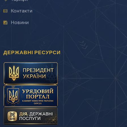
Контакти
Новини
ДЕРЖАВНІ РЕСУРСИ