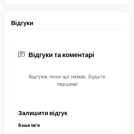
Відгуки
Відгуки та коментарі
Відгуків поки що немає. Будьте
першим!
Залишити відгук
Ваше ім’я