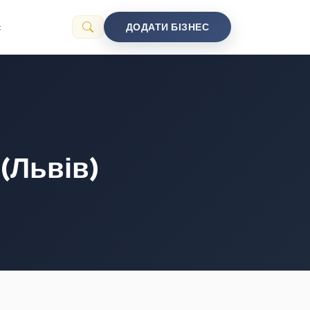
с
ДОДАТИ БІЗНЕС
(Львів)