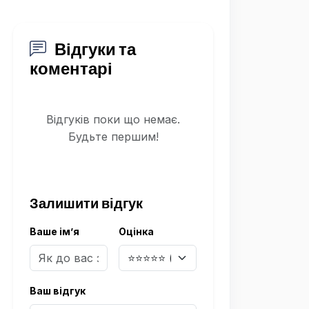
Відгуки та
коментарі
Відгуків поки що немає.
Будьте першим!
Залишити відгук
Ваше ім’я
Оцінка
Ваш відгук