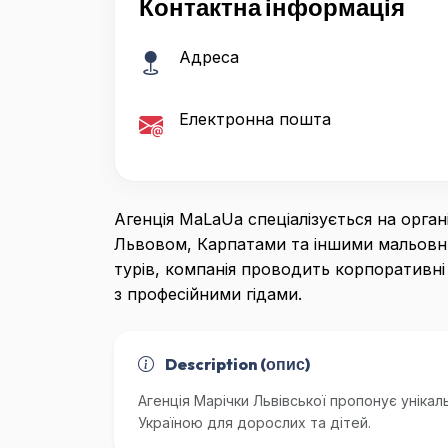
Контактна інформація
Адреса
Електронна пошта
Агенція MaLaUa спеціалізується на орган
Львовом, Карпатами та іншими мальовни
турів, компанія проводить корпоративні 
з професійними гідами.
Description (опис)
Агенція Марічки Львівської пропонує унікал
Україною для дорослих та дітей.