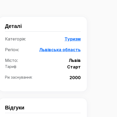
Деталі
Категорія:
Туризм
Регіон:
Львівська область
Місто:
Львів
Тариф:
Старт
Рік заснування:
2000
Відгуки