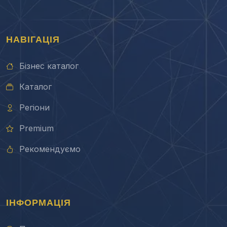
НАВІГАЦІЯ
Бізнес каталог
Каталог
Регіони
Premium
Рекомендуємо
ІНФОРМАЦІЯ