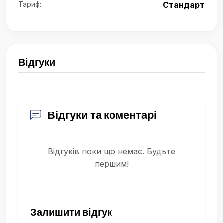
Тариф:
Стандарт
Відгуки
Відгуки та коментарі
Відгуків поки що немає. Будьте
першим!
Залишити відгук