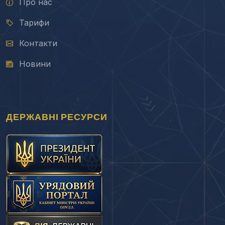
Про нас
Тарифи
Контакти
Новини
ДЕРЖАВНІ РЕСУРСИ