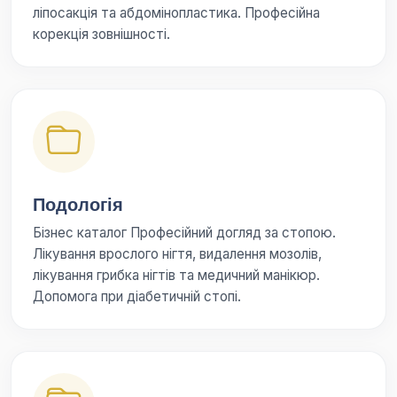
ліпосакція та абдомінопластика. Професійна
корекція зовнішності.
Подологія
Бізнес каталог Професійний догляд за стопою.
Лікування врослого нігтя, видалення мозолів,
лікування грибка нігтів та медичний манікюр.
Допомога при діабетичній стопі.