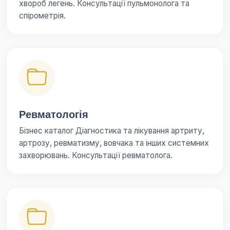
хвороб легень. Консультації пульмонолога та
спірометрія.
Ревматологія
Бізнес каталог Діагностика та лікування артриту,
артрозу, ревматизму, вовчака та інших системних
захворювань. Консультації ревматолога.