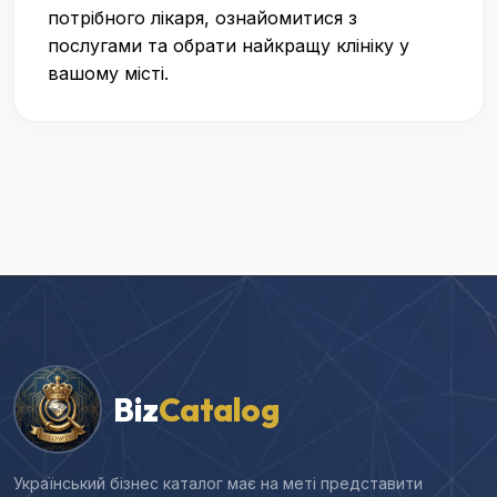
потрібного лікаря, ознайомитися з
послугами та обрати найкращу клініку у
вашому місті.
Biz
Catalog
Український бізнес каталог має на меті представити