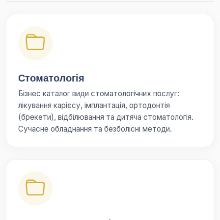
Стоматологія
Бізнес каталог види стоматологічних послуг:
лікування карієсу, імплантація, ортодонтія
(брекети), відбілювання та дитяча стоматологія.
Сучасне обладнання та безболісні методи.