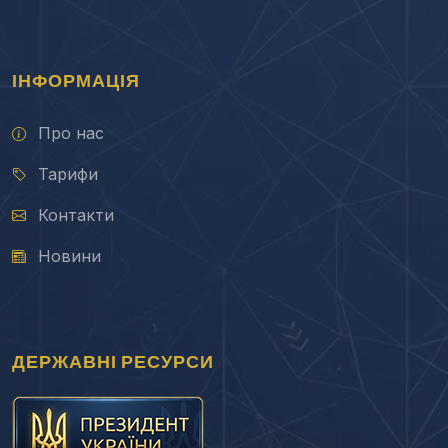
ІНФОРМАЦІЯ
Про нас
Тарифи
Контакти
Новини
ДЕРЖАВНІ РЕСУРСИ