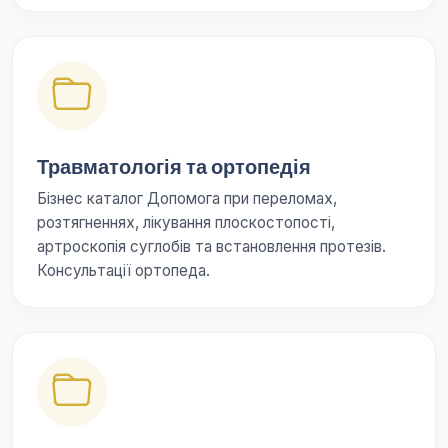
Травматологія та ортопедія
Бізнес каталог Допомога при переломах,
розтягненнях, лікування плоскостопості,
артроскопія суглобів та встановлення протезів.
Консультації ортопеда.