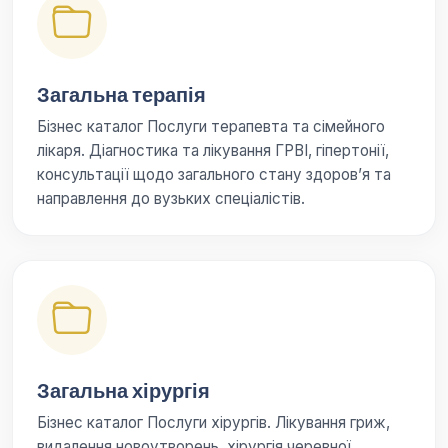
Загальна терапія
Бізнес каталог Послуги терапевта та сімейного
лікаря. Діагностика та лікування ГРВІ, гіпертонії,
консультації щодо загального стану здоров’я та
направлення до вузьких спеціалістів.
Загальна хірургія
Бізнес каталог Послуги хірургів. Лікування гриж,
видалення новоутворень, хірургія черевної