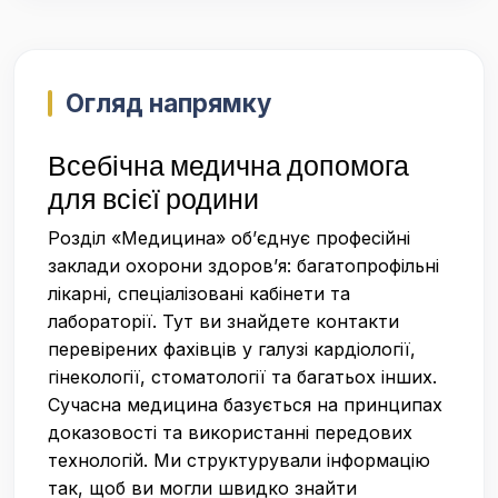
Огляд напрямку
Всебічна медична допомога
для всієї родини
Розділ «Медицина» об’єднує професійні
заклади охорони здоров’я: багатопрофільні
лікарні, спеціалізовані кабінети та
лабораторії. Тут ви знайдете контакти
перевірених фахівців у галузі кардіології,
гінекології, стоматології та багатьох інших.
Сучасна медицина базується на принципах
доказовості та використанні передових
технологій. Ми структурували інформацію
так, щоб ви могли швидко знайти