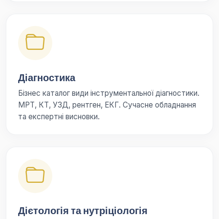
Діагностика
Бізнес каталог види інструментальної діагностики.
МРТ, КТ, УЗД, рентген, ЕКГ. Сучасне обладнання
та експертні висновки.
Дієтологія та нутріціологія