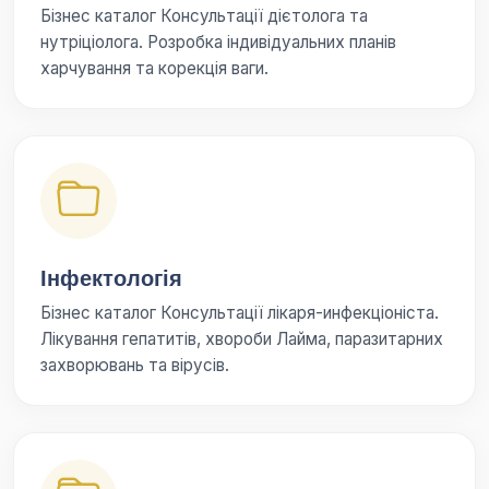
Бізнес каталог Консультації дієтолога та
нутріціолога. Розробка індивідуальних планів
харчування та корекція ваги.
Інфектологія
Бізнес каталог Консультації лікаря-инфекціоніста.
Лікування гепатитів, хвороби Лайма, паразитарних
захворювань та вірусів.