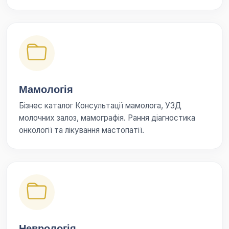
Мамологія
Бізнес каталог Консультації мамолога, УЗД
молочних залоз, мамографія. Рання діагностика
онкології та лікування мастопатії.
Неврологія