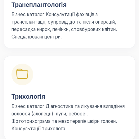
Трансплантологія
Бізнес каталог Консультації фахівців з
трансплантації, супровід до та після операцій,
пересадка нирок, печінки, стовбурових клітин.
Спеціалізовані центри.
Трихологія
Бізнес каталог Діагностика та лікування випадіння
волосся (алопеції), лупи, себореї.
Фототрихограма та мезотерапія шкіри голови.
Консультації трихолога.