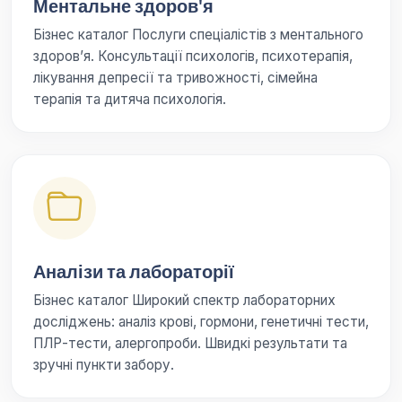
Ментальне здоров'я
Бізнес каталог Послуги спеціалістів з ментального
здоров’я. Консультації психологів, психотерапія,
лікування депресії та тривожності, сімейна
терапія та дитяча психологія.
Аналізи та лабораторії
Бізнес каталог Широкий спектр лабораторних
досліджень: аналіз крові, гормони, генетичні тести,
ПЛР-тести, алергопроби. Швидкі результати та
зручні пункти забору.