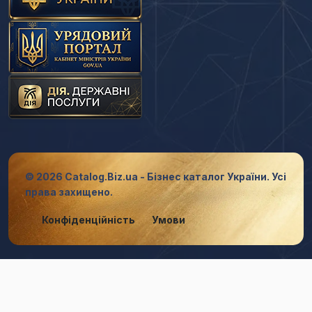
© 2026 Catalog.Biz.ua - Бізнес каталог України. Усі
права захищено.
Конфіденційність
Умови