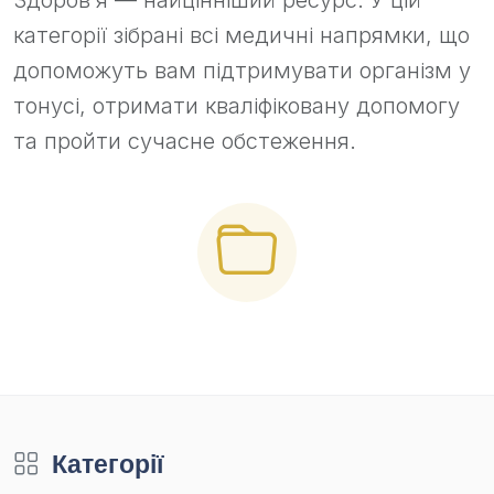
Здоров’я — найцінніший ресурс. У цій
категорії зібрані всі медичні напрямки, що
допоможуть вам підтримувати організм у
тонусі, отримати кваліфіковану допомогу
та пройти сучасне обстеження.
Категорії