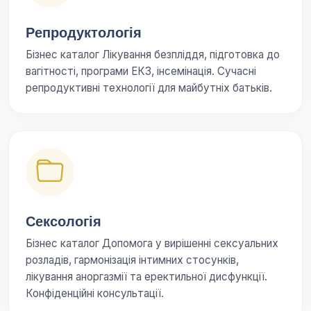
Репродуктологія
Бізнес каталог Лікування безпліддя, підготовка до
вагітності, програми ЕКЗ, інсемінація. Сучасні
репродуктивні технології для майбутніх батьків.
Сексологія
Бізнес каталог Допомога у вирішенні сексуальних
розладів, гармонізація інтимних стосунків,
лікування аноргазмії та еректильної дисфункції.
Конфіденційні консультації.