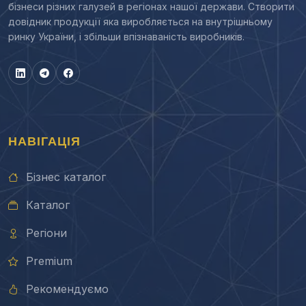
бізнеси різних галузей в регіонах нашої держави. Створити
довідник продукції яка виробляється на внутрішньому
ринку України, і збільши впізнаваність виробників.
НАВІГАЦІЯ
Бізнес каталог
Каталог
Регіони
Premium
Рекомендуємо