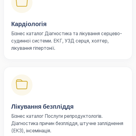
Кардіологія
Бізнес каталог Діагностика та лікування серцево-
судинної системи. ЕКГ, УЗД серця, холтер,
лікування гіпертонії.
Лікування безпліддя
Бізнес каталог Послуги репродуктологів.
Діагностика причин безпліддя, штучне запліднення
(ЕКЗ), інсемінація.