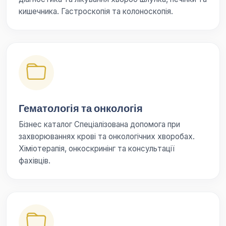
кишечника. Гастроскопія та колоноскопія.
Гематологія та онкологія
Бізнес каталог Спеціалізована допомога при
захворюваннях крові та онкологічних хворобах.
Хіміотерапія, онкоскринінг та консультації
фахівців.