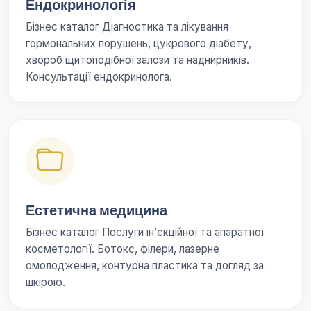
Ендокринологія
Бізнес каталог Діагностика та лікування
гормональних порушень, цукрового діабету,
хвороб щитоподібної залози та наднирників.
Консультації ендокринолога.
Естетична медицина
Бізнес каталог Послуги ін’єкційної та апаратної
косметології. Ботокс, філери, лазерне
омолодження, контурна пластика та догляд за
шкірою.