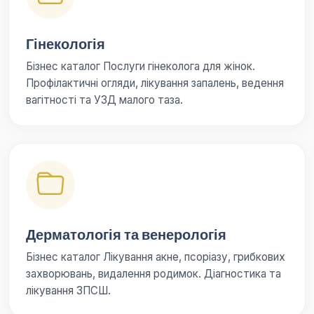
Гінекологія
Бізнес каталог Послуги гінеколога для жінок.
Профілактичні огляди, лікування запалень, ведення
вагітності та УЗД малого таза.
Дерматологія та венерологія
Бізнес каталог Лікування акне, псоріазу, грибкових
захворювань, видалення родимок. Діагностика та
лікування ЗПСШ.