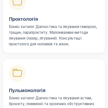
Проктологія
Бізнес каталог Діагностика та лікування геморою,
тріщин, парапроктиту. Малоінвазивні методи
лікування (лазер, лігування). Консультації
проктолога для чоловіків та жінок.
Пульмонологія
Бізнес каталог Діагностика та лікування астми,
бронхіту, пневмонії та хронічних обструктивних