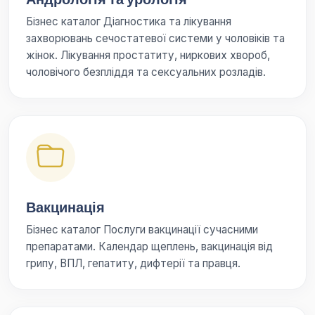
Бізнес каталог Діагностика та лікування
захворювань сечостатевої системи у чоловіків та
жінок. Лікування простатиту, ниркових хвороб,
чоловічого безпліддя та сексуальних розладів.
Вакцинація
Бізнес каталог Послуги вакцинації сучасними
препаратами. Календар щеплень, вакцинація від
грипу, ВПЛ, гепатиту, дифтерії та правця.