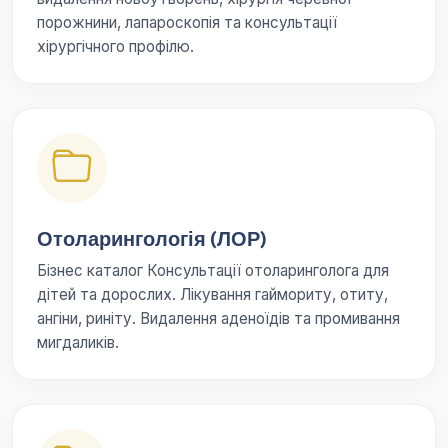
порожнини, лапароскопія та консультації
хірургічного профілю.
Отоларингологія (ЛОР)
Бізнес каталог Консультації отоларинголога для
дітей та дорослих. Лікування гаймориту, отиту,
ангіни, риніту. Видалення аденоїдів та промивання
мигдаликів.