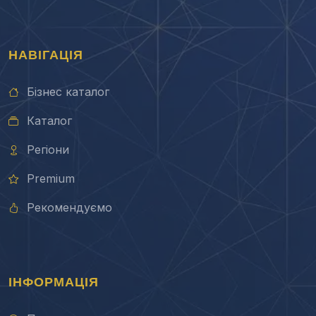
НАВІГАЦІЯ
Бізнес каталог
Каталог
Регіони
Premium
Рекомендуємо
ІНФОРМАЦІЯ