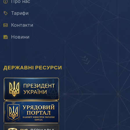
Про нас
Тарифи
Контакти
Новини
ДЕРЖАВНІ РЕСУРСИ