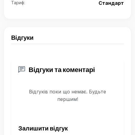
Тариф:
Стандарт
Відгуки
Відгуки та коментарі
Відгуків поки що немає. Будьте
першим!
Залишити відгук