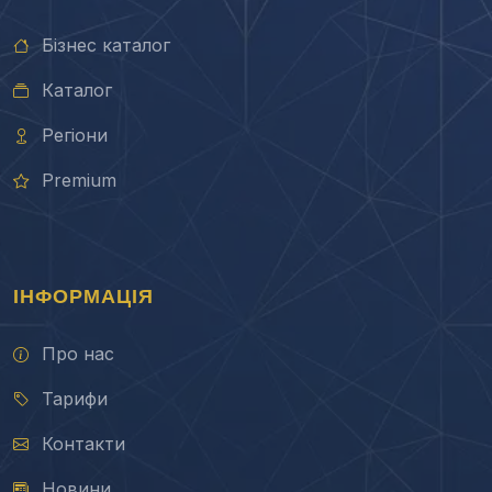
Бізнес каталог
Каталог
Регіони
Premium
ІНФОРМАЦІЯ
Про нас
Тарифи
Контакти
Новини