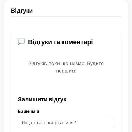
Відгуки
Відгуки та коментарі
Відгуків поки що немає. Будьте
першим!
Залишити відгук
Ваше ім’я