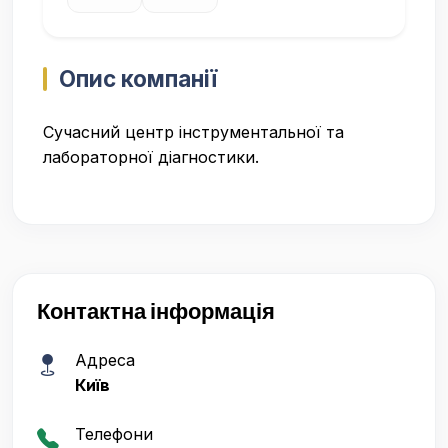
Опис компанії
Сучасний центр інструментальної та
лабораторної діагностики.
Контактна інформація
Адреса
Київ
Телефони