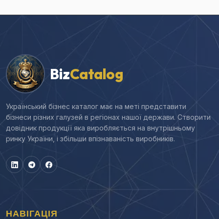
Biz
Catalog
Український бізнес каталог має на меті представити
бізнеси різних галузей в регіонах нашої держави. Створити
довідник продукції яка виробляється на внутрішньому
ринку України, і збільши впізнаваність виробників.
НАВІГАЦІЯ