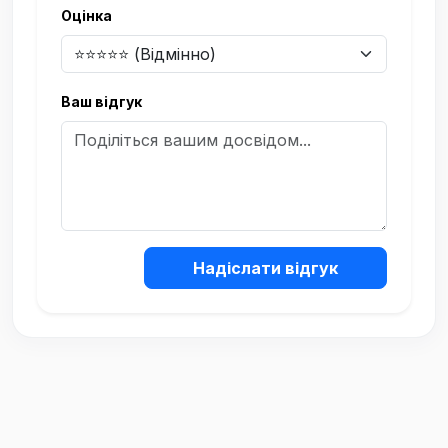
Оцінка
Ваш відгук
Надіслати відгук