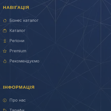
НАВІГАЦІЯ
Бізнес каталог
Каталог
Регіони
Premium
Рекомендуємо
ІНФОРМАЦІЯ
Про нас
Тарифи