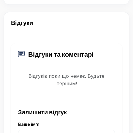
Відгуки
Відгуки та коментарі
Відгуків поки що немає. Будьте
першим!
Залишити відгук
Ваше ім’я