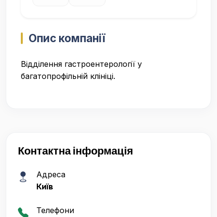
Опис компанії
Відділення гастроентерології у
багатопрофільній клініці.
Контактна інформація
Адреса
Київ
Телефони