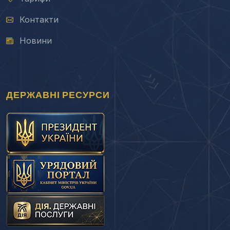
Контакти
Новини
ДЕРЖАВНІ РЕСУРСИ