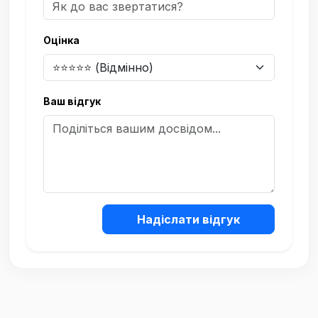
Оцінка
Ваш відгук
Надіслати відгук