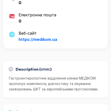
0
Електронна пошта
0
Веб-сайт
https://medikom.ua
Description (опис)
Гастроентерологічне відділення клініки МЕДІКОМ
пропонує комплексну діагностику та лікування
захворювань ШКТ за європейськими протоколами.