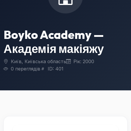
Boyko Academy —
Академія макіяжу
Київ, Київська область
Рік: 2000
0 переглядів
ID: 401