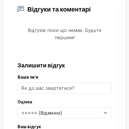
Відгуки та коментарі
Відгуків поки що немає. Будьте
першим!
Залишити відгук
Ваше ім’я
Оцінка
Ваш відгук