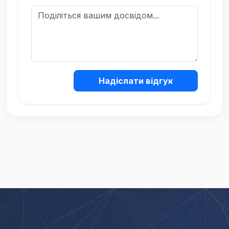
Надіслати відгук