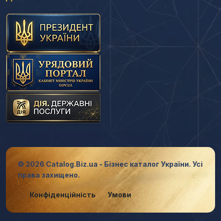
© 2026 Catalog.Biz.ua - Бізнес каталог України. Усі
права захищено.
Конфіденційність
Умови