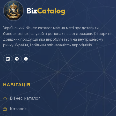
Biz
Catalog
Український бізнес каталог має на меті представити
бізнеси різних галузей в регіонах нашої держави. Створити
довідник продукції яка виробляється на внутрішньому
ринку України, і збільши впізнаваність виробників.
НАВІГАЦІЯ
Бізнес каталог
Каталог