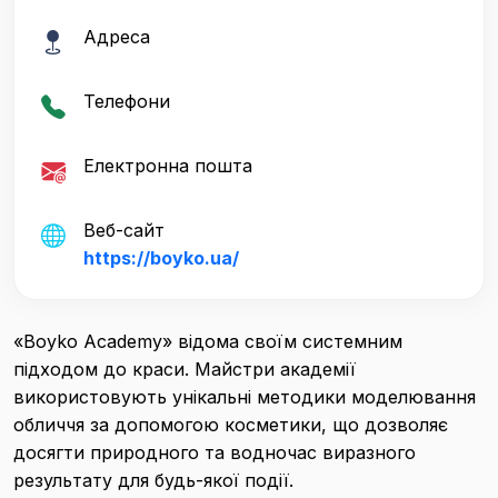
Адреса
Телефони
Електронна пошта
Веб-сайт
https://boyko.ua/
«Boyko Academy» відома своїм системним
підходом до краси. Майстри академії
використовують унікальні методики моделювання
обличчя за допомогою косметики, що дозволяє
досягти природного та водночас виразного
результату для будь-якої події.