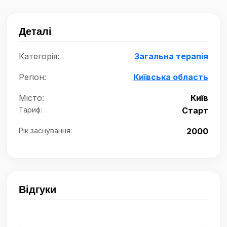
Деталі
Категорія:
Загальна терапія
Регіон:
Київська область
Місто:
Київ
Тариф:
Старт
Рік заснування:
2000
Відгуки