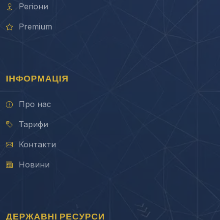
Регіони
Premium
ІНФОРМАЦІЯ
Про нас
Тарифи
Контакти
Новини
ДЕРЖАВНІ РЕСУРСИ