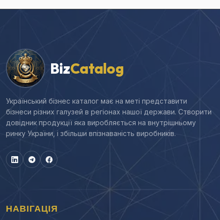
Biz
Catalog
Український бізнес каталог має на меті представити
бізнеси різних галузей в регіонах нашої держави. Створити
довідник продукції яка виробляється на внутрішньому
ринку України, і збільши впізнаваність виробників.
НАВІГАЦІЯ