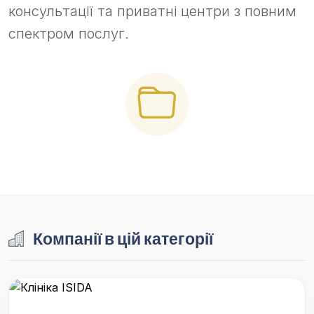
консультації та приватні центри з повним
спектром послуг.
Компанії в цій категорії