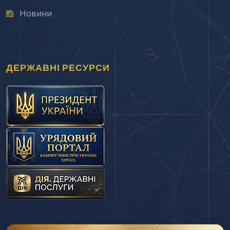
Новини
ДЕРЖАВНІ РЕСУРСИ