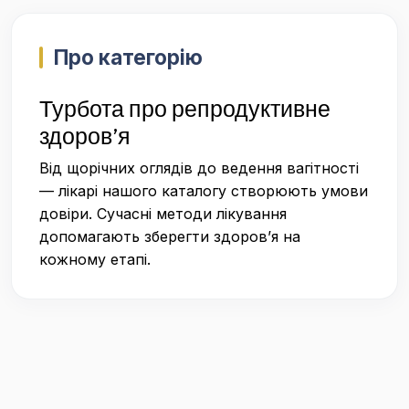
Про категорію
Турбота про репродуктивне
здоров’я
Від щорічних оглядів до ведення вагітності
— лікарі нашого каталогу створюють умови
довіри. Сучасні методи лікування
допомагають зберегти здоров’я на
кожному етапі.