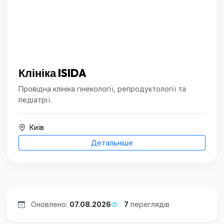
Клініка ISIDA
Провідна клініка гінекології, репродуктології та
педіатрії.
Київ
Детальніше
Оновлено:
07.08.2026
7
переглядів