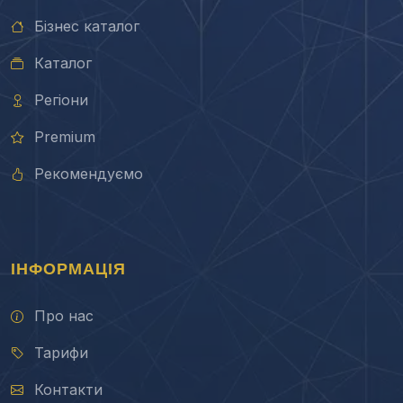
Бізнес каталог
Каталог
Регіони
Premium
Рекомендуємо
ІНФОРМАЦІЯ
Про нас
Тарифи
Контакти