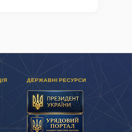
ІЯ
ДЕРЖАВНІ РЕСУРСИ