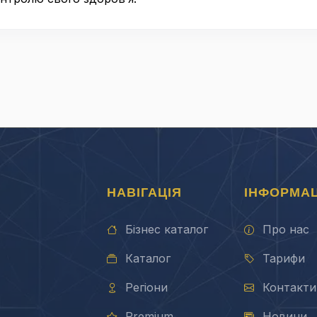
НАВІГАЦІЯ
ІНФОРМАЦ
Бізнес каталог
Про нас
Каталог
Тарифи
Регіони
Контакти
Premium
Новини