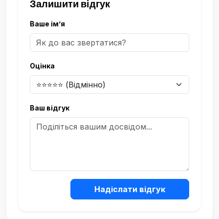
Залишити відгук
Ваше ім’я
Оцінка
Ваш відгук
Надіслати відгук