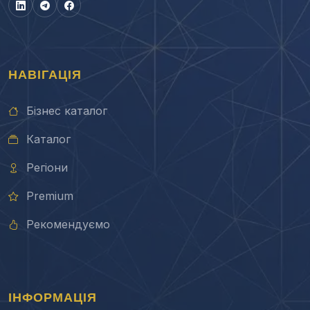
НАВІГАЦІЯ
Бізнес каталог
Каталог
Регіони
Premium
Рекомендуємо
ІНФОРМАЦІЯ