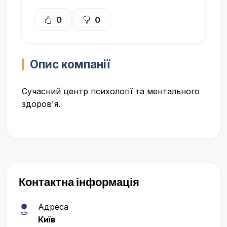
0
0
Опис компанії
Сучасний центр психології та ментального
здоров'я.
Контактна інформація
Адреса
Київ