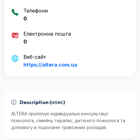
Телефони
0
Електронна пошта
0
Веб-сайт
https://altera.com.ua
Description (опис)
ALTERA пропонує індивідуальні консультації
психолога, сімейну терапію, дитячого психолога та
допомогу в подоланні тривожних розладів.