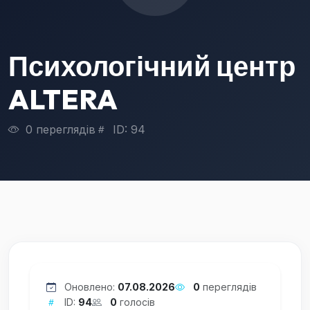
Психологічний центр
ALTERA
0 переглядів
ID: 94
Оновлено:
07.08.2026
0
переглядів
ID:
94
0
голосів