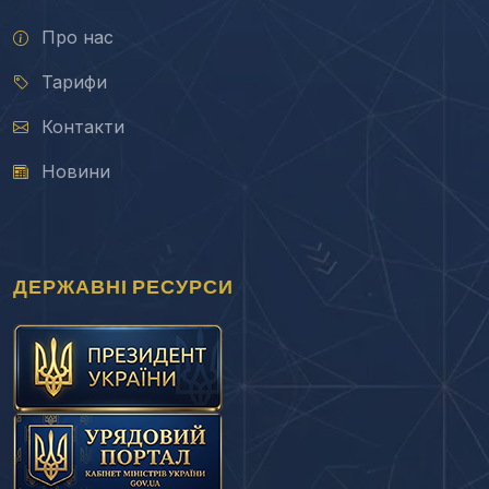
Про нас
Тарифи
Контакти
Новини
ДЕРЖАВНІ РЕСУРСИ