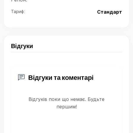
Тариф:
Стандарт
Відгуки
Відгуки та коментарі
Відгуків поки що немає. Будьте
першим!