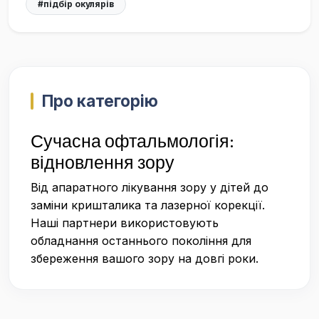
#підбір окулярів
Про категорію
Сучасна офтальмологія:
відновлення зору
Від апаратного лікування зору у дітей до
заміни кришталика та лазерної корекції.
Наші партнери використовують
обладнання останнього покоління для
збереження вашого зору на довгі роки.