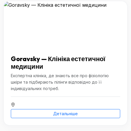
Goravsky — Клініка естетичної
медицини
Експертна клініка, де знають все про фізіологію
шкіри та підбирають пілінги відповідно до її
індивідуальних потреб.
Детальніше