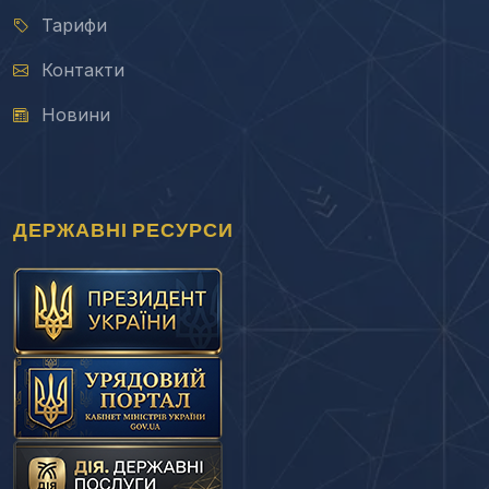
Тарифи
Контакти
Новини
ДЕРЖАВНІ РЕСУРСИ