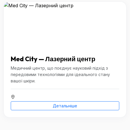
Med City — Лазерний центр
Медичний центр, що поєднує науковий підхід з
передовими технологіями для ідеального стану
вашої шкіри.
Детальніше