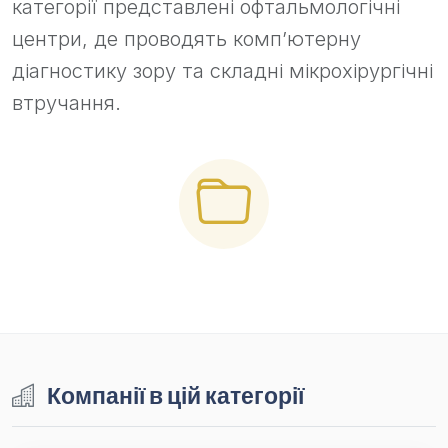
категорії представлені офтальмологічні
центри, де проводять комп’ютерну
діагностику зору та складні мікрохірургічні
втручання.
Компанії в цій категорії