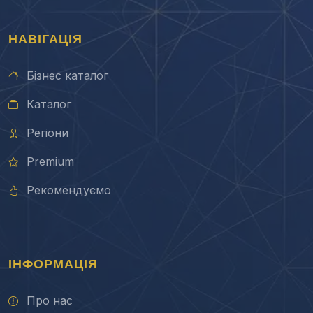
НАВІГАЦІЯ
Бізнес каталог
Каталог
Регіони
Premium
Рекомендуємо
ІНФОРМАЦІЯ
Про нас