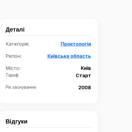
Деталі
Категорія:
Проктологія
Регіон:
Київська область
Місто:
Київ
Тариф:
Старт
Рік заснування:
2008
Відгуки