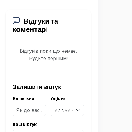
Відгуки та
коментарі
Відгуків поки що немає.
Будьте першим!
Залишити відгук
Ваше ім’я
Оцінка
Ваш відгук