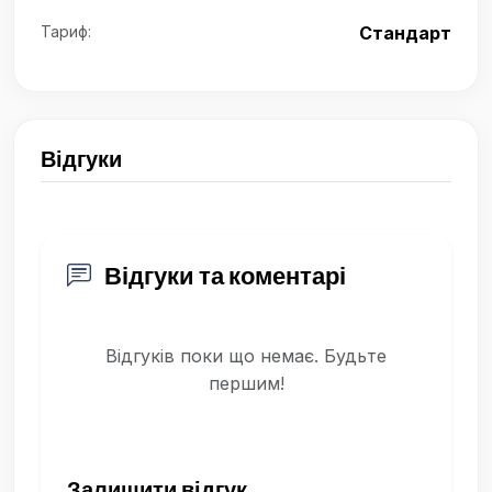
Тариф:
Стандарт
Відгуки
Відгуки та коментарі
Відгуків поки що немає. Будьте
першим!
Залишити відгук