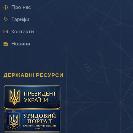
Про нас
Тарифи
Контакти
Новини
ДЕРЖАВНІ РЕСУРСИ