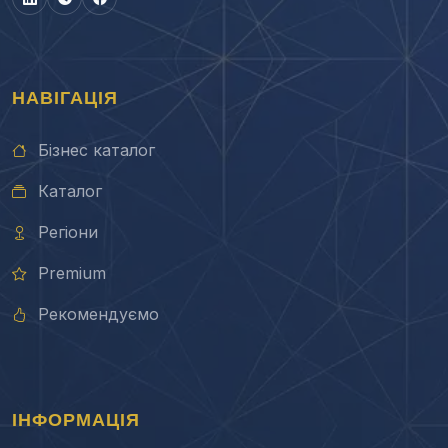
НАВІГАЦІЯ
Бізнес каталог
Каталог
Регіони
Premium
Рекомендуємо
ІНФОРМАЦІЯ