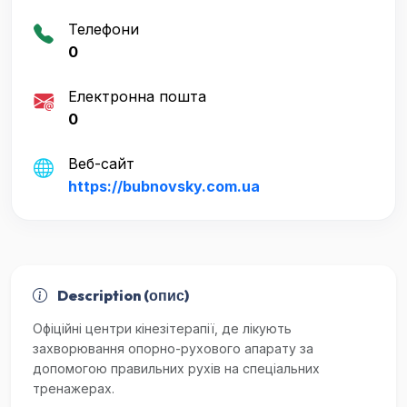
Телефони
0
Електронна пошта
0
Веб-сайт
https://bubnovsky.com.ua
Description (опис)
Офіційні центри кінезітерапії, де лікують
захворювання опорно-рухового апарату за
допомогою правильних рухів на спеціальних
тренажерах.