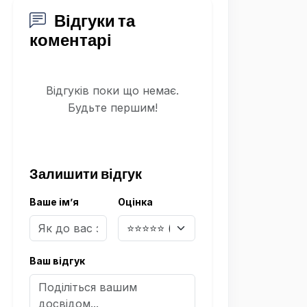
Відгуки та
коментарі
Відгуків поки що немає.
Будьте першим!
Залишити відгук
Ваше ім’я
Оцінка
Ваш відгук