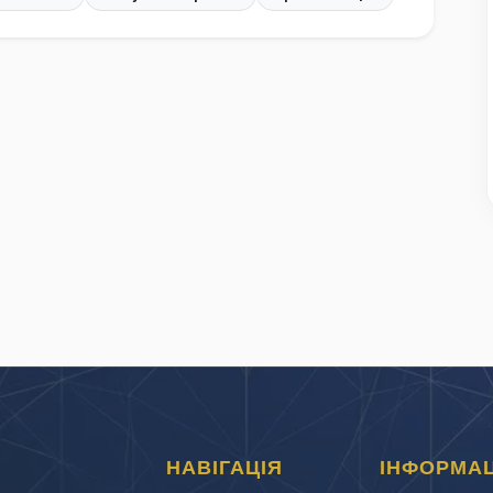
НАВІГАЦІЯ
ІНФОРМАЦ