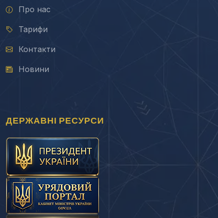
Про нас
Тарифи
Контакти
Новини
ДЕРЖАВНІ РЕСУРСИ