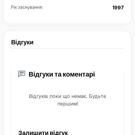
Рік заснування:
1997
Відгуки
Відгуки та коментарі
Відгуків поки що немає. Будьте
першим!
Залишити відгук