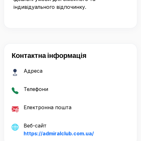
індивідуального відпочинку.
Контактна інформація
Адреса
Телефони
Електронна пошта
Веб-сайт
https://admiralclub.com.ua/