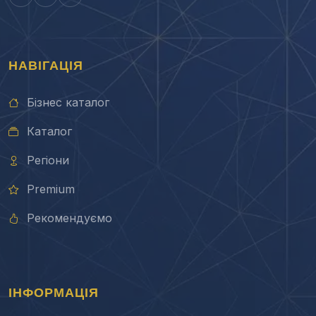
НАВІГАЦІЯ
Бізнес каталог
Каталог
Регіони
Premium
Рекомендуємо
ІНФОРМАЦІЯ