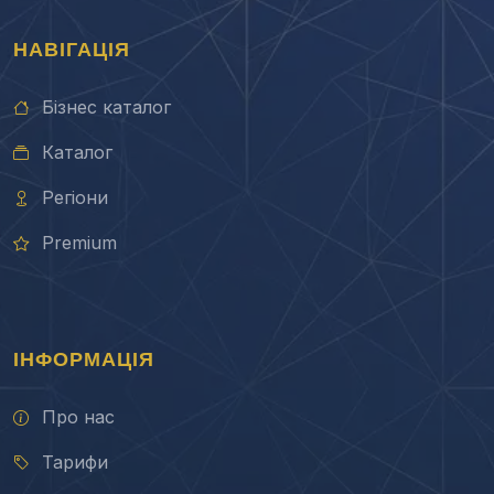
НАВІГАЦІЯ
Бізнес каталог
Каталог
Регіони
Premium
ІНФОРМАЦІЯ
Про нас
Тарифи