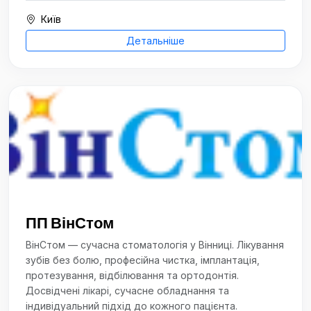
Київ
Детальніше
ПП ВінСтом
ВінСтом — сучасна стоматологія у Вінниці. Лікування
зубів без болю, професійна чистка, імплантація,
протезування, відбілювання та ортодонтія.
Досвідчені лікарі, сучасне обладнання та
індивідуальний підхід до кожного пацієнта.