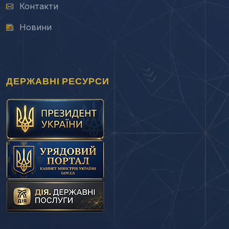
Контакти
Новини
ДЕРЖАВНІ РЕСУРСИ