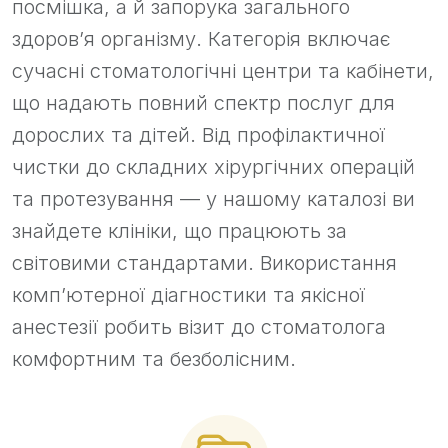
посмішка, а й запорука загального
здоров’я організму. Категорія включає
сучасні стоматологічні центри та кабінети,
що надають повний спектр послуг для
дорослих та дітей. Від профілактичної
чистки до складних хірургічних операцій
та протезування — у нашому каталозі ви
знайдете клініки, що працюють за
світовими стандартами. Використання
комп’ютерної діагностики та якісної
анестезії робить візит до стоматолога
комфортним та безболісним.