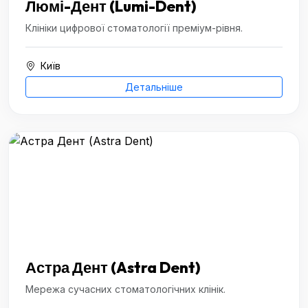
Люмі-Дент (Lumi-Dent)
Клініки цифрової стоматології преміум-рівня.
Київ
Детальніше
Астра Дент (Astra Dent)
Мережа сучасних стоматологічних клінік.