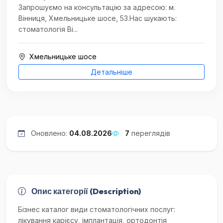
Запрошуємо на консультацію за адресою: м.
Вінниця, Хмельницьке шосе, 53.Нас шукають:
стоматологія Ві...
Хмельницьке шосе
Детальніше
Оновлено:
04.08.2026
7
переглядів
Опис категорії (Description)
Бізнес каталог види стоматологічних послуг:
лікування карієсу, імплантація, ортодонтія