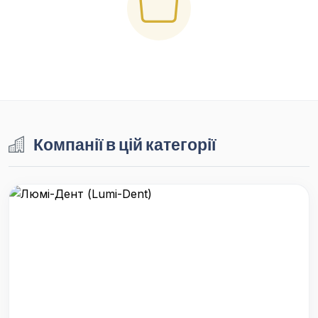
Компанії в цій категорії