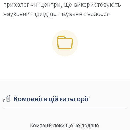
трихологічні центри, що використовують
науковий підхід до лікування волосся.
Компанії в цій категорії
Компаній поки що не додано.