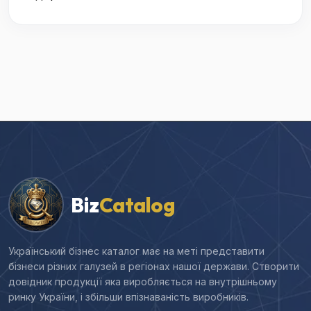
Biz
Catalog
Український бізнес каталог має на меті представити
бізнеси різних галузей в регіонах нашої держави. Створити
довідник продукції яка виробляється на внутрішньому
ринку України, і збільши впізнаваність виробників.