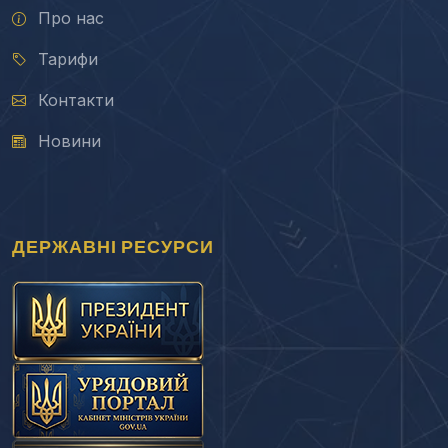
Про нас
Тарифи
Контакти
Новини
ДЕРЖАВНІ РЕСУРСИ