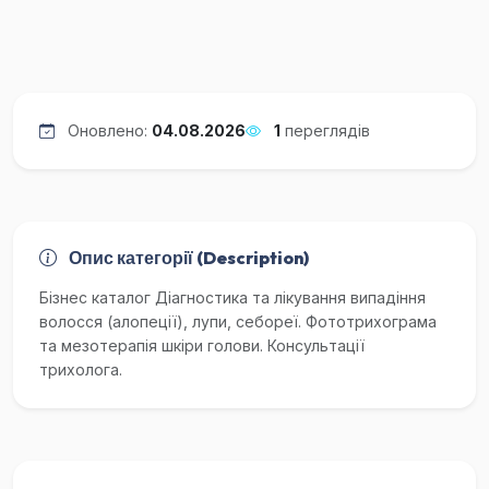
Оновлено:
04.08.2026
1
переглядів
Опис категорії (Description)
Бізнес каталог Діагностика та лікування випадіння
волосся (алопеції), лупи, себореї. Фототрихограма
та мезотерапія шкіри голови. Консультації
трихолога.