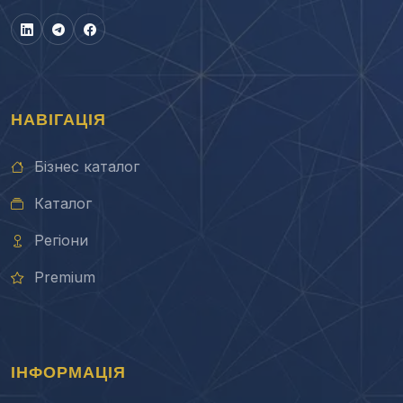
НАВІГАЦІЯ
Бізнес каталог
Каталог
Регіони
Premium
ІНФОРМАЦІЯ