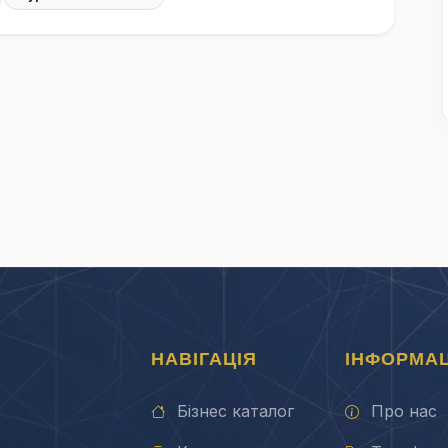
НАВІГАЦІЯ
ІНФОРМАЦ
Бізнес каталог
Про нас