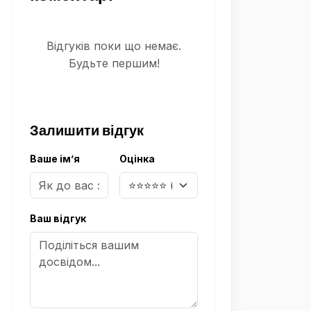
Відгуків поки що немає.
Будьте першим!
Залишити відгук
Ваше ім’я
Оцінка
Ваш відгук