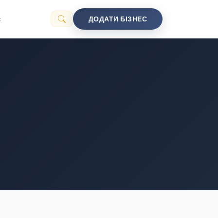
с
ДОДАТИ БІЗНЕС