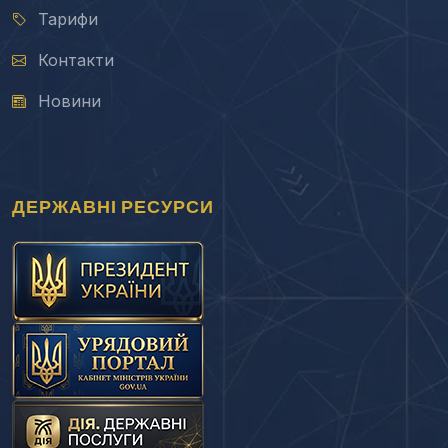
Тарифи
Контакти
Новини
ДЕРЖАВНІ РЕСУРСИ