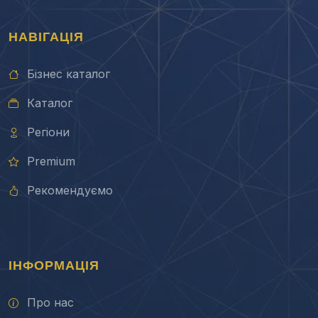
НАВІГАЦІЯ
Бізнес каталог
Каталог
Регіони
Premium
Рекомендуємо
ІНФОРМАЦІЯ
Про нас