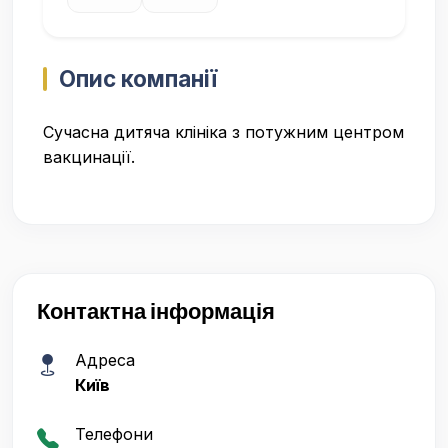
Опис компанії
Сучасна дитяча клініка з потужним центром
вакцинації.
Контактна інформація
Адреса
Київ
Телефони