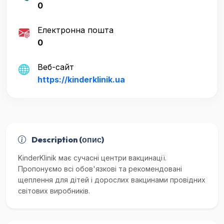
0
Електронна пошта
0
Веб-сайт
https://kinderklinik.ua
Description (опис)
KinderKlinik має сучасні центри вакцинації.
Пропонуємо всі обов'язкові та рекомендовані
щеплення для дітей і дорослих вакцинами провідних
світових виробників.