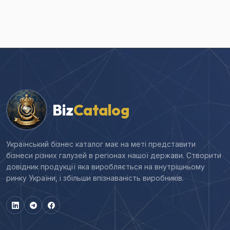
Biz
Catalog
Український бізнес каталог має на меті представити
бізнеси різних галузей в регіонах нашої держави. Створити
довідник продукції яка виробляється на внутрішньому
ринку України, і збільши впізнаваність виробників.