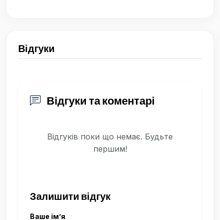
Відгуки
Відгуки та коментарі
Відгуків поки що немає. Будьте
першим!
Залишити відгук
Ваше ім’я