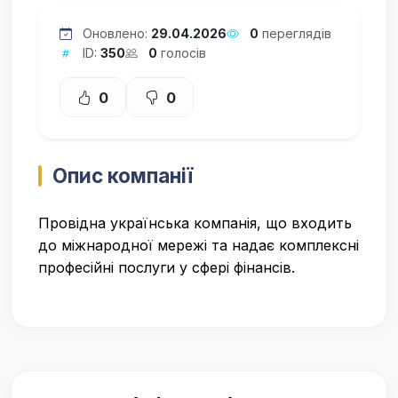
Оновлено:
29.04.2026
0
переглядів
ID:
350
0
голосів
0
0
Опис компанії
Провідна українська компанія, що входить
до міжнародної мережі та надає комплексні
професійні послуги у сфері фінансів.