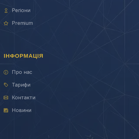
Регіони
Premium
ІНФОРМАЦІЯ
Про нас
Тарифи
Контакти
Новини