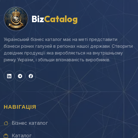
Biz
Catalog
Український бізнес каталог має на меті представити
бізнеси різних галузей в регіонах нашої держави. Створити
довідник продукції яка виробляється на внутрішньому
ринку України, і збільши впізнаваність виробників.
НАВІГАЦІЯ
Бізнес каталог
Каталог