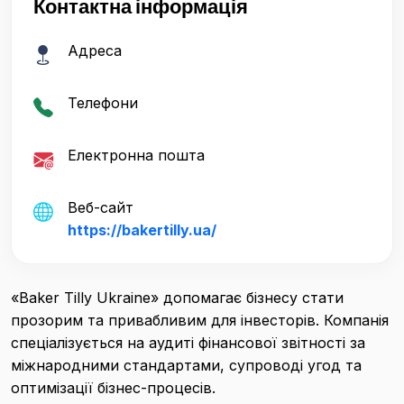
Контактна інформація
Адреса
Телефони
Електронна пошта
Веб-сайт
https://bakertilly.ua/
«Baker Tilly Ukraine» допомагає бізнесу стати
прозорим та привабливим для інвесторів. Компанія
спеціалізується на аудиті фінансової звітності за
міжнародними стандартами, супроводі угод та
оптимізації бізнес-процесів.