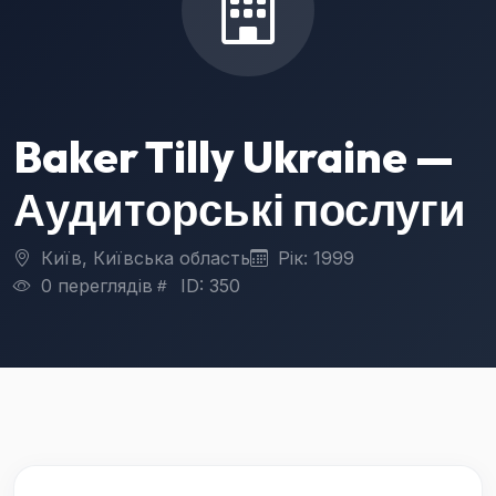
Baker Tilly Ukraine —
Аудиторські послуги
Київ, Київська область
Рік: 1999
0 переглядів
ID: 350