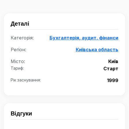
Деталі
Категорія:
Бухгалтерія, аудит, фінанси
Регіон:
Київська область
Місто:
Київ
Тариф:
Старт
Рік заснування:
1999
Відгуки