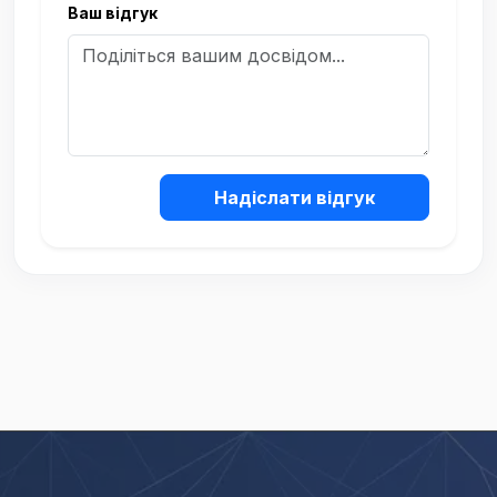
Ваш відгук
Надіслати відгук