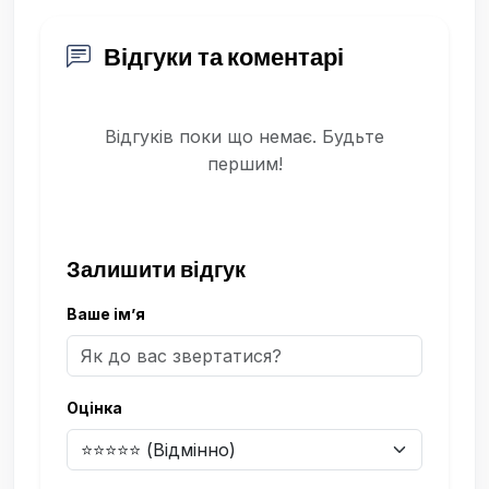
Відгуки та коментарі
Відгуків поки що немає. Будьте
першим!
Залишити відгук
Ваше ім’я
Оцінка