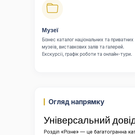
Музеї
Бізнес каталог національних та приватних
музеїв, виставкових залів та галерей.
Екскурсії, графік роботи та онлайн-тури.
Огляд напрямку
Універсальний довід
Розділ «Різне» — це багатогранна ка