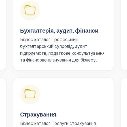
Бухгалтерія, аудит, фінанси
Бізнес каталог Професійний
бухгалтерський супровід, аудит
підприємств, податкове консультування
та фінансове планування для бізнесу.
Страхування
Бізнес каталог Послуги страхування