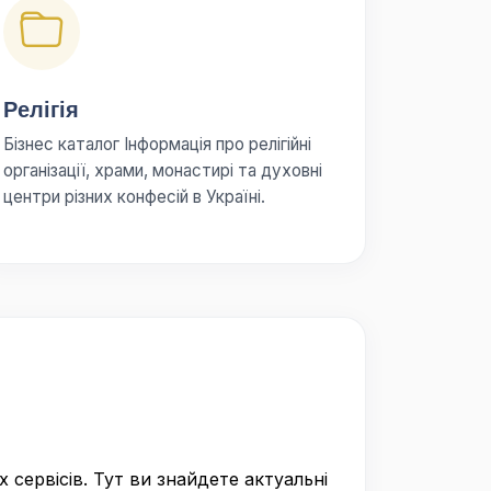
Релігія
Бізнес каталог Інформація про релігійні
організації, храми, монастирі та духовні
центри різних конфесій в Україні.
 сервісів. Тут ви знайдете актуальні