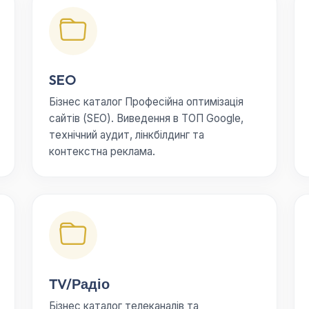
SEO
Бізнес каталог Професійна оптимізація
сайтів (SEO). Виведення в ТОП Google,
технічний аудит, лінкбілдинг та
контекстна реклама.
TV/Радіо
Бізнес каталог телеканалів та