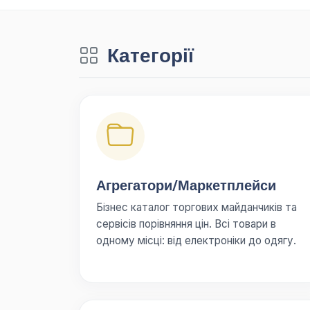
Категорії
Агрегатори/Маркетплейси
Бізнес каталог торгових майданчиків та
сервісів порівняння цін. Всі товари в
одному місці: від електроніки до одягу.