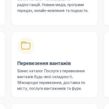
радіостанцій. Новини медіа, програми
передач, онлайн-мовлення та подкасти.
Перевезення вантажів
Бізнес каталог Послуги з перевезення
вантажів будь-якої складності.
Міжнародні перевезення, доставка по
місту, послуги вантажників та фури.