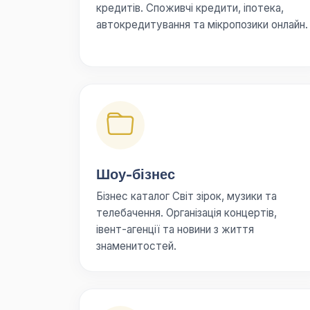
кредитів. Споживчі кредити, іпотека,
автокредитування та мікропозики онлайн.
Шоу-бізнес
Бізнес каталог Світ зірок, музики та
телебачення. Організація концертів,
івент-агенції та новини з життя
знаменитостей.