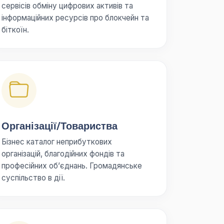
сервісів обміну цифрових активів та
інформаційних ресурсів про блокчейн та
біткоїн.
Організації/Товариства
Бізнес каталог неприбуткових
організацій, благодійних фондів та
професійних об’єднань. Громадянське
суспільство в дії.