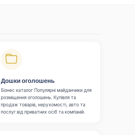
Дошки оголошень
Бізнес каталог Популярні майданчики для
розміщення оголошень. Купівля та
продаж товарів, нерухомості, авто та
послуг від приватних осіб та компаній.