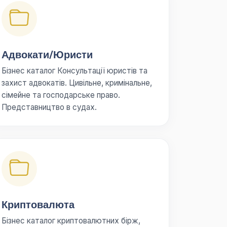
Адвокати/Юристи
Бізнес каталог Консультації юристів та
захист адвокатів. Цивільне, кримінальне,
сімейне та господарське право.
Представництво в судах.
Криптовалюта
Бізнес каталог криптовалютних бірж,