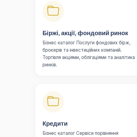
Біржі, акції, фондовий ринок
Бізнес каталог Послуги фондових бірж,
брокерів та інвестиційних компаній.
Торгівля акціями, облігаціями та аналітика
ринків.
Кредити
Бізнес каталог Сервіси порівняння