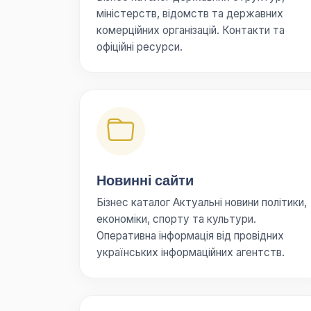
міністерств, відомств та державних
комерційних організацій. Контакти та
офіційні ресурси.
Новинні сайти
Бізнес каталог Актуальні новини політики,
економіки, спорту та культури.
Оперативна інформація від провідних
українських інформаційних агентств.