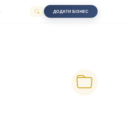
с
ДОДАТИ БІЗНЕС