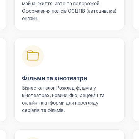
майна, життя, авто та подорожей.
Оформлення полісів ОСЦПВ (автоцивілка)
онлайн.
Фільми та кінотеатри
Бізнес каталог Розклад фільмів у
кінотеатрах, новини кіно, рецензії та
онлайн-платформи для перегляду
серіалів та фільмів.