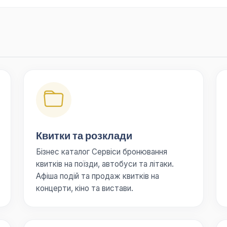
Квитки та розклади
Бізнес каталог Сервіси бронювання
квитків на поїзди, автобуси та літаки.
Афіша подій та продаж квитків на
концерти, кіно та вистави.