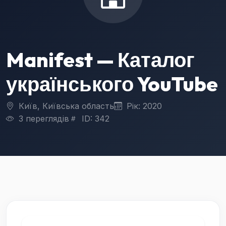
Manifest — Каталог
українського YouTube
Київ, Київська область
Рік: 2020
3 переглядів
ID: 342