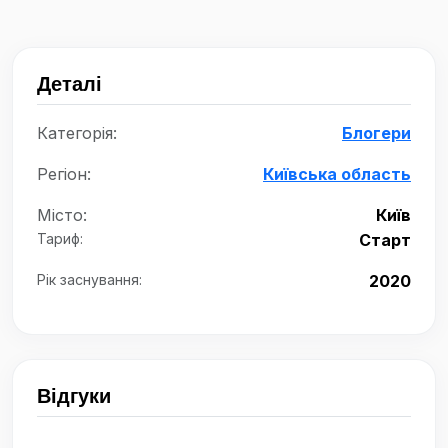
Деталі
Категорія:
Блогери
Регіон:
Київська область
Місто:
Київ
Тариф:
Старт
Рік заснування:
2020
Відгуки