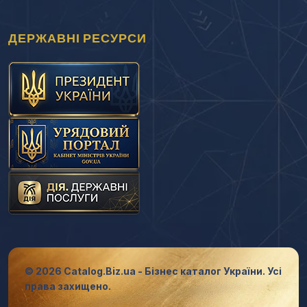
ДЕРЖАВНІ РЕСУРСИ
© 2026 Catalog.Biz.ua - Бізнес каталог України. Усі
права захищено.