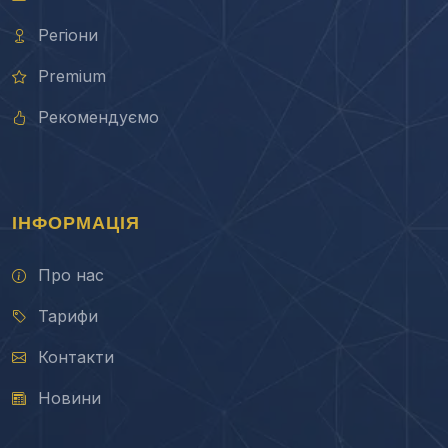
Регіони
Premium
Рекомендуємо
ІНФОРМАЦІЯ
Про нас
Тарифи
Контакти
Новини