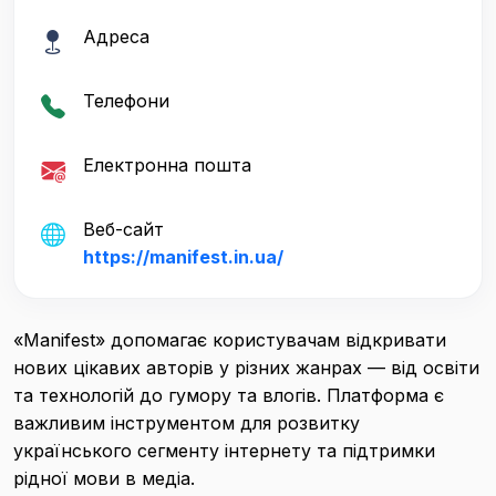
Адреса
Телефони
Електронна пошта
Веб-сайт
https://manifest.in.ua/
«Manifest» допомагає користувачам відкривати
нових цікавих авторів у різних жанрах — від освіти
та технологій до гумору та влогів. Платформа є
важливим інструментом для розвитку
українського сегменту інтернету та підтримки
рідної мови в медіа.