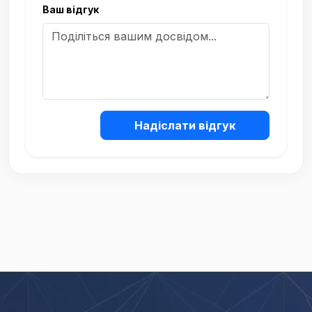
Ваш відгук
Надіслати відгук