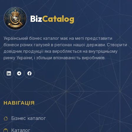
Biz
Catalog
Український бізнес каталог має на меті представити
бізнеси різних галузей в регіонах нашої держави. Створити
довідник продукції яка виробляється на внутрішньому
ринку України, і збільши впізнаваність виробників.
НАВІГАЦІЯ
Бізнес каталог
Каталог