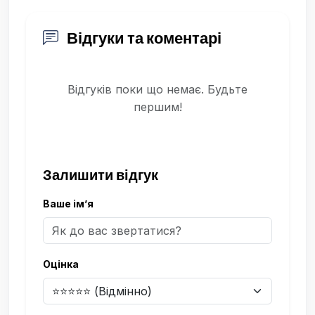
Відгуки та коментарі
Відгуків поки що немає. Будьте
першим!
Залишити відгук
Ваше ім’я
Оцінка