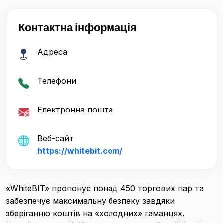
Контактна інформація
Адреса
Телефони
Електронна пошта
Веб-сайт
https://whitebit.com/
«WhiteBIT» пропонує понад 450 торгових пар та
забезпечує максимальну безпеку завдяки
зберіганню коштів на «холодних» гаманцях.