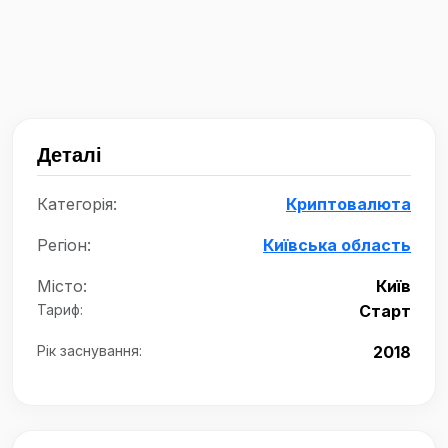
Деталі
Категорія:
Криптовалюта
Регіон:
Київська область
Місто:
Київ
Тариф:
Старт
Рік заснування:
2018