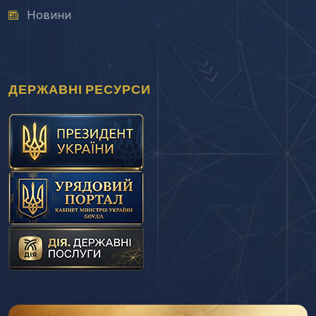
Новини
ДЕРЖАВНІ РЕСУРСИ