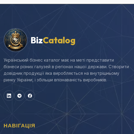
Biz
Catalog
Український бізнес каталог має на меті представити
бізнеси різних галузей в регіонах нашої держави. Створити
довідник продукції яка виробляється на внутрішньому
ринку України, і збільши впізнаваність виробників.
НАВІГАЦІЯ