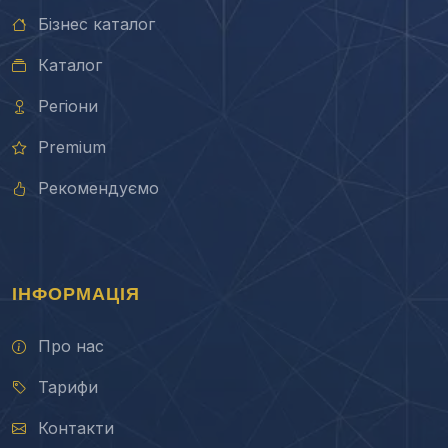
Бізнес каталог
Каталог
Регіони
Premium
Рекомендуємо
ІНФОРМАЦІЯ
Про нас
Тарифи
Контакти