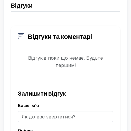
Відгуки
Відгуки та коментарі
Відгуків поки що немає. Будьте
першим!
Залишити відгук
Ваше ім’я
Оцінка