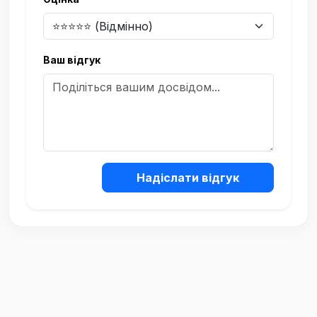
Ваш відгук
Надіслати відгук