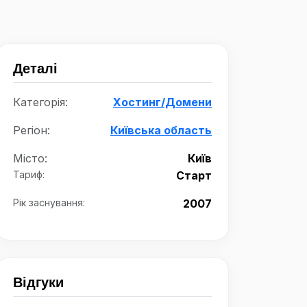
Деталі
Категорія:
Хостинг/Домени
Регіон:
Київська область
Місто:
Київ
Тариф:
Старт
Рік заснування:
2007
Відгуки