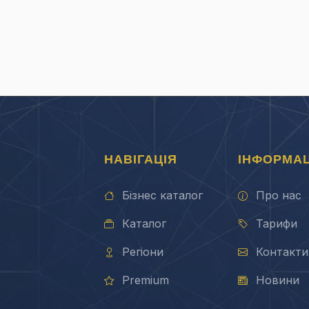
НАВІГАЦІЯ
ІНФОРМАЦ
Бізнес каталог
Про нас
Каталог
Тарифи
Регіони
Контакти
Premium
Новини