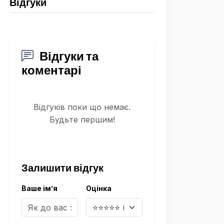
Відгуки
Відгуки та
коментарі
Відгуків поки що немає.
Будьте першим!
Залишити відгук
Ваше ім’я
Оцінка