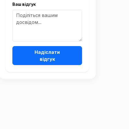
Ваш відгук
Надіслати
відгук