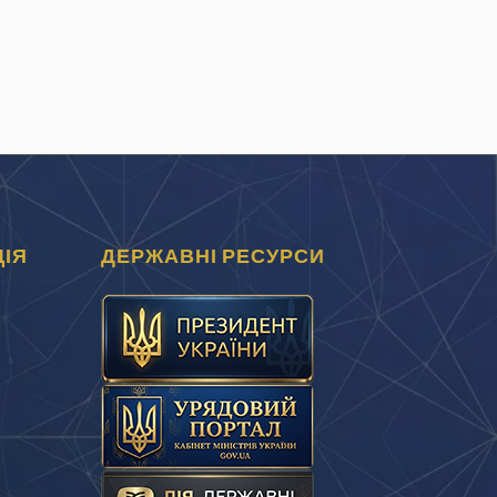
ІЯ
ДЕРЖАВНІ РЕСУРСИ