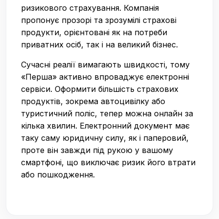
ризикового страхування. Компанія
пропонує прозорі та зрозумілі страхові
продукти, орієнтовані як на потреби
приватних осіб, так і на великий бізнес.
Сучасні реалії вимагають швидкості, тому
«Перша» активно впроваджує електронні
сервіси. Оформити більшість страхових
продуктів, зокрема автоцивілку або
туристичний поліс, тепер можна онлайн за
кілька хвилин. Електронний документ має
таку саму юридичну силу, як і паперовий,
проте він завжди під рукою у вашому
смартфоні, що виключає ризик його втрати
або пошкодження.