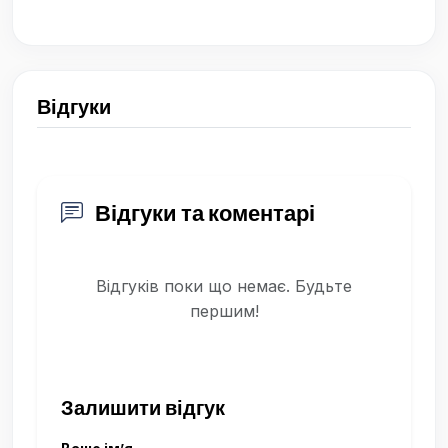
Відгуки
Відгуки та коментарі
Відгуків поки що немає. Будьте
першим!
Залишити відгук