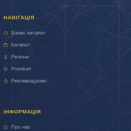
НАВІГАЦІЯ
Бізнес каталог
Каталог
Регіони
Premium
Рекомендуємо
ІНФОРМАЦІЯ
Про нас