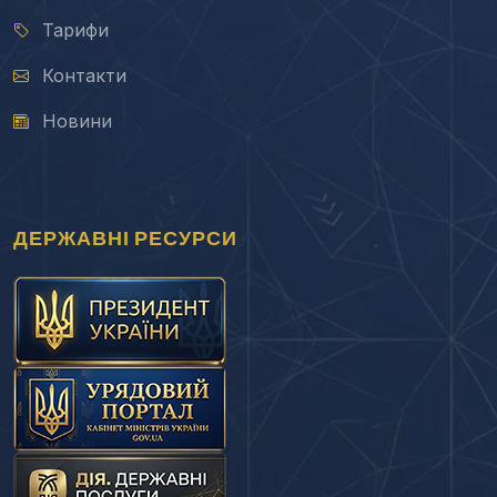
Тарифи
Контакти
Новини
ДЕРЖАВНІ РЕСУРСИ