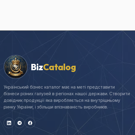
Biz
Catalog
Український бізнес каталог має на меті представити
бізнеси різних галузей в регіонах нашої держави. Створити
довідник продукції яка виробляється на внутрішньому
ринку України, і збільши впізнаваність виробників.