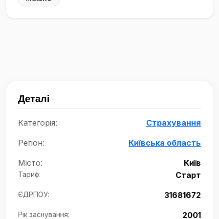
Деталі
Категорія:
Страхування
Регіон:
Київська область
Місто:
Київ
Тариф:
Старт
ЄДРПОУ:
31681672
Рік заснування:
2001