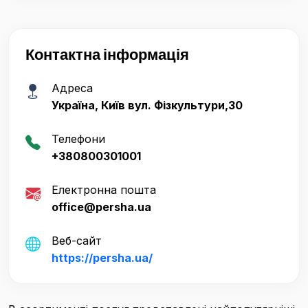
Контактна інформація
Адреса
Україна, Київ вул. Фізкультури,30
Телефони
+380800301001
Електронна пошта
office@persha.ua
Веб-сайт
https://persha.ua/