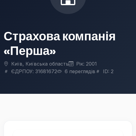
Страхова компанія
«Перша»
Київ, Київська область
Рік: 2001
ЄДРПОУ: 31681672
6 переглядів
ID: 2