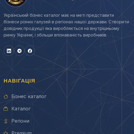
Український бізнес каталог має на меті представити
бізнеси різних галузей в регіонах нашої держави. Створити
довідник продукції яка виробляється на внутрішньому
ринку України, і збільши впізнаваність виробників.
НАВІГАЦІЯ
Бізнес каталог
Каталог
Регіони
Premium