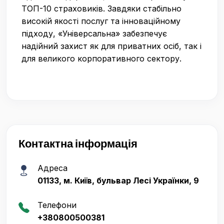
ТОП-10 страховиків. Завдяки стабільно
високій якості послуг та інноваційному
підходу, «Універсальна» забезпечує
надійний захист як для приватних осіб, так і
для великого корпоративного сектору.
Контактна інформація
Адреса
01133, м. Київ, бульвар Лесі Українки, 9
Телефони
+380800500381