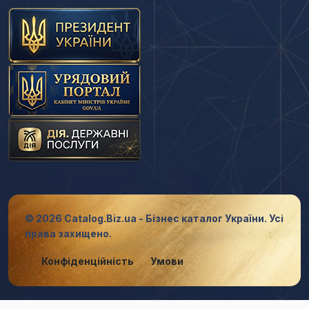
© 2026 Catalog.Biz.ua - Бізнес каталог України. Усі
права захищено.
Конфіденційність
Умови