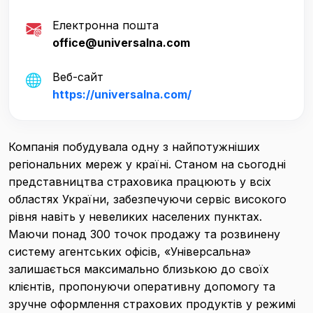
Електронна пошта
office@universalna.com
Веб-сайт
https://universalna.com/
Компанія побудувала одну з найпотужніших
регіональних мереж у країні. Станом на сьогодні
представництва страховика працюють у всіх
областях України, забезпечуючи сервіс високого
рівня навіть у невеликих населених пунктах.
Маючи понад 300 точок продажу та розвинену
систему агентських офісів, «Універсальна»
залишається максимально близькою до своїх
клієнтів, пропонуючи оперативну допомогу та
зручне оформлення страхових продуктів у режимі