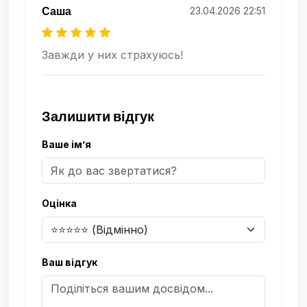
Саша
23.04.2026 22:51
Завжди у них страхуюсь!
Залишити відгук
Ваше ім’я
Оцінка
Ваш відгук