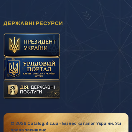
ДЕРЖАВНІ РЕСУРСИ
© 2026 Catalog.Biz.ua - Бізнес каталог України. Усі
права захищено.