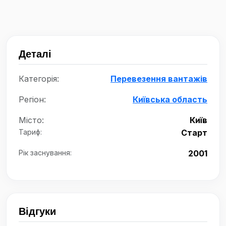
Деталі
Категорія:
Перевезення вантажів
Регіон:
Київська область
Місто:
Київ
Тариф:
Старт
Рік заснування:
2001
Відгуки