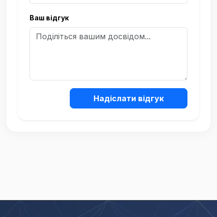
Ваш відгук
Надіслати відгук