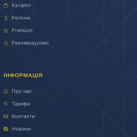
Каталог
Регіони
Premium
Рекомендуємо
ІНФОРМАЦІЯ
Про нас
Тарифи
Контакти
Новини