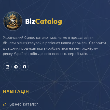
Biz
Catalog
Український бізнес каталог має на меті представити
бізнеси різних галузей в регіонах нашої держави. Створити
довідник продукції яка виробляється на внутрішньому
ринку України, і збільши впізнаваність виробників.
НАВІГАЦІЯ
Бізнес каталог