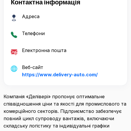
Контактна інформація
Адреса
Телефони
Електронна пошта
Веб-сайт
https://www.delivery-auto.com/
Компанія «Делівері» пропонує оптимальне
співвідношення ціни та якості для промислового та
комерційного секторів. Підприємство забезпечує
повний цикл супроводу вантажів, включаючи
складську логістику та індивідуальні графіки