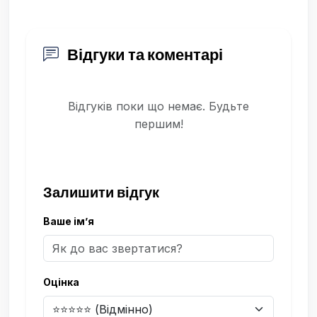
Відгуки та коментарі
Відгуків поки що немає. Будьте
першим!
Залишити відгук
Ваше ім’я
Оцінка