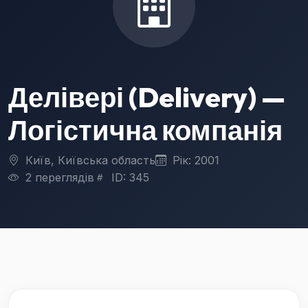
Делівері (Delivery) —
Логістична компанія
Київ, Київська область
Рік: 2001
2 переглядів
ID: 345