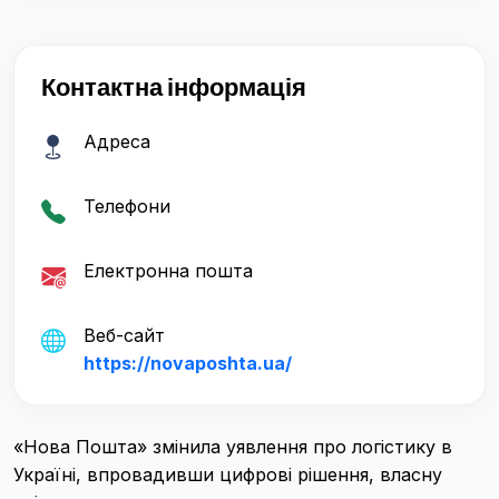
Контактна інформація
Адреса
Телефони
Електронна пошта
Веб-сайт
https://novaposhta.ua/
«Нова Пошта» змінила уявлення про логістику в
Україні, впровадивши цифрові рішення, власну