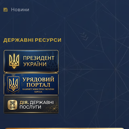
Новини
ДЕРЖАВНІ РЕСУРСИ