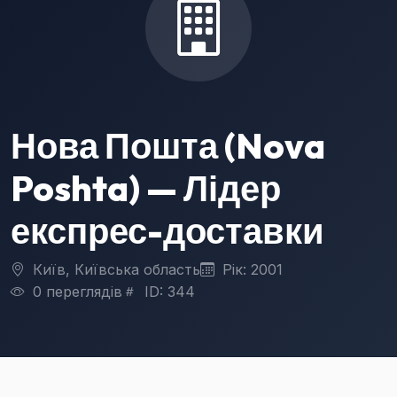
Нова Пошта (Nova
Poshta) — Лідер
експрес-доставки
Київ, Київська область
Рік: 2001
0 переглядів
ID: 344