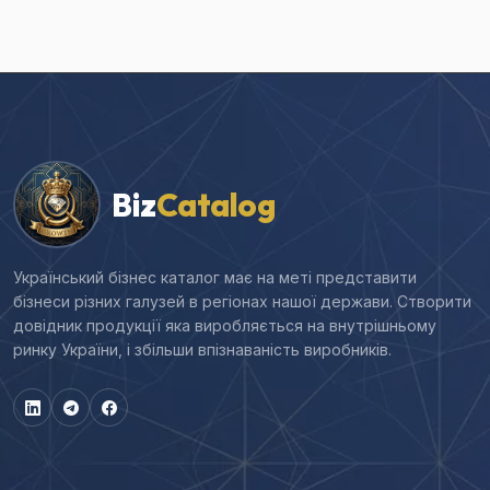
Biz
Catalog
Український бізнес каталог має на меті представити
бізнеси різних галузей в регіонах нашої держави. Створити
довідник продукції яка виробляється на внутрішньому
ринку України, і збільши впізнаваність виробників.