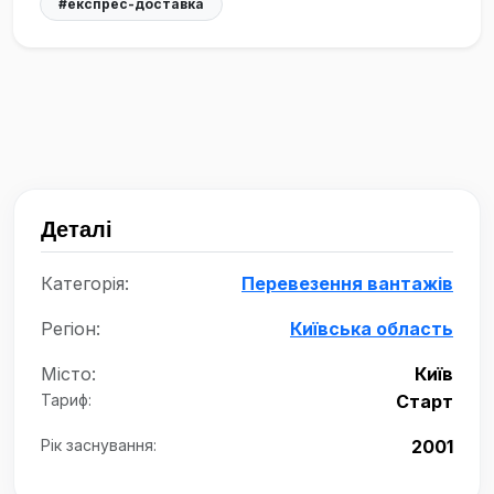
#експрес-доставка
Деталі
Категорія:
Перевезення вантажів
Регіон:
Київська область
Місто:
Київ
Тариф:
Старт
Рік заснування:
2001