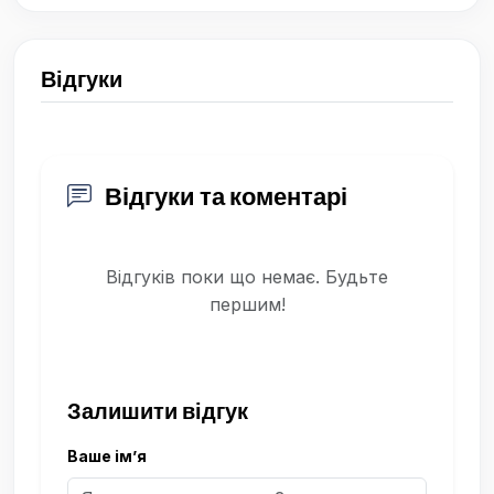
Відгуки
Відгуки та коментарі
Відгуків поки що немає. Будьте
першим!
Залишити відгук
Ваше ім’я