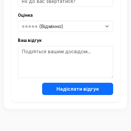
Оцінка
Ваш відгук
Надіслати відгук