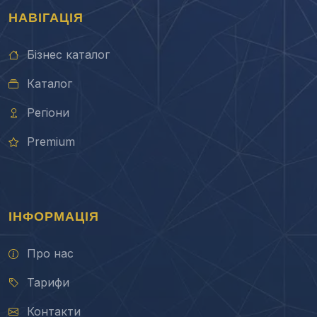
НАВІГАЦІЯ
Бізнес каталог
Каталог
Регіони
Premium
ІНФОРМАЦІЯ
Про нас
Тарифи
Контакти