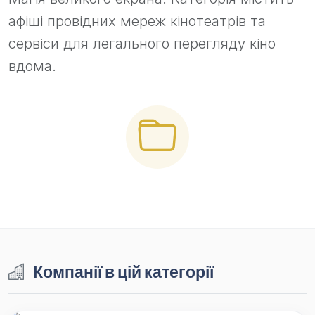
афіші провідних мереж кінотеатрів та
сервіси для легального перегляду кіно
вдома.
Компанії в цій категорії