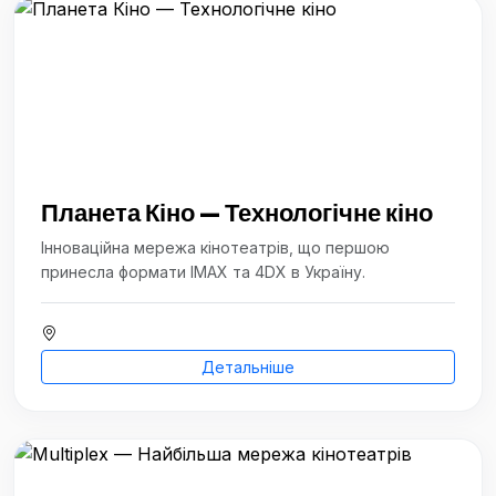
Планета Кіно — Технологічне кіно
Інноваційна мережа кінотеатрів, що першою
принесла формати IMAX та 4DX в Україну.
Детальніше