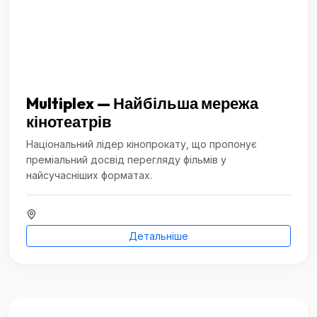
Multiplex — Найбільша мережа
кінотеатрів
Національний лідер кінопрокату, що пропонує
преміальний досвід перегляду фільмів у
найсучасніших форматах.
Детальніше