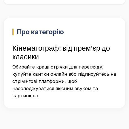
Про категорію
Кінематограф: від прем’єр до
класики
Обирайте кращі стрічки для перегляду,
купуйте квитки онлайн або підписуйтесь на
стрімінгові платформи, щоб
насолоджуватися якісним звуком та
картинкою.