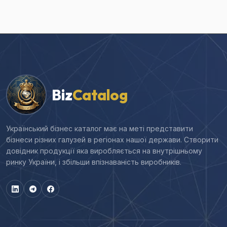
Biz
Catalog
Український бізнес каталог має на меті представити
бізнеси різних галузей в регіонах нашої держави. Створити
довідник продукції яка виробляється на внутрішньому
ринку України, і збільши впізнаваність виробників.