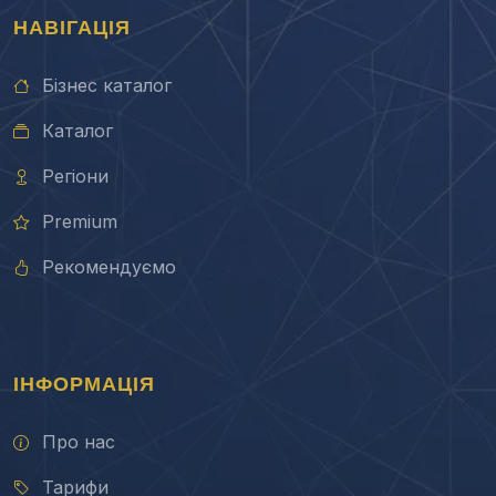
НАВІГАЦІЯ
Бізнес каталог
Каталог
Регіони
Premium
Рекомендуємо
ІНФОРМАЦІЯ
Про нас
Тарифи