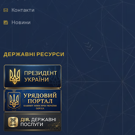
Контакти
Новини
ДЕРЖАВНІ РЕСУРСИ