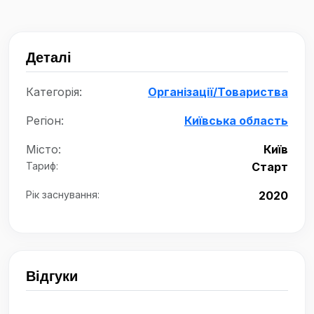
Деталі
Категорія:
Організації/Товариства
Регіон:
Київська область
Місто:
Київ
Тариф:
Старт
Рік заснування:
2020
Відгуки