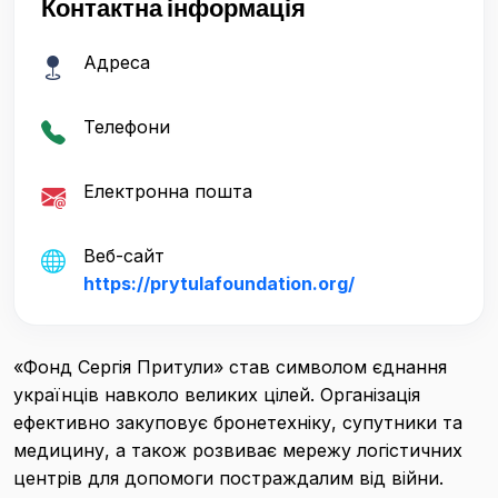
Контактна інформація
Адреса
Телефони
Електронна пошта
Веб-сайт
https://prytulafoundation.org/
«Фонд Сергія Притули» став символом єднання
українців навколо великих цілей. Організація
ефективно закуповує бронетехніку, супутники та
медицину, а також розвиває мережу логістичних
центрів для допомоги постраждалим від війни.