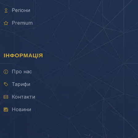
Регіони
Premium
ІНФОРМАЦІЯ
Про нас
Тарифи
Контакти
Новини