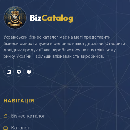
Biz
Catalog
Український бізнес каталог має на меті представити
бізнеси різних галузей в регіонах нашої держави. Створити
довідник продукції яка виробляється на внутрішньому
ринку України, і збільши впізнаваність виробників.
НАВІГАЦІЯ
Бізнес каталог
Каталог