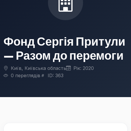
Фонд Сергія Притули
— Разом до перемоги
Київ, Київська область
Рік: 2020
0 переглядів
ID: 363