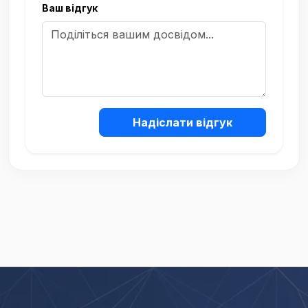
Ваш відгук
Надіслати відгук