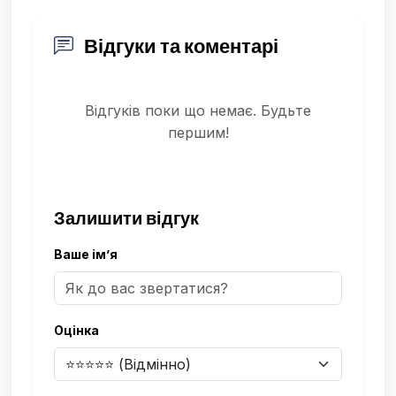
Відгуки та коментарі
Відгуків поки що немає. Будьте
першим!
Залишити відгук
Ваше ім’я
Оцінка