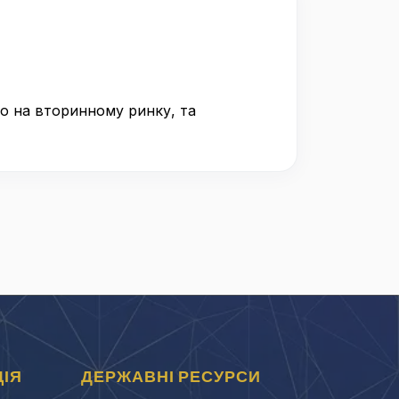
бо на вторинному ринку, та
ІЯ
ДЕРЖАВНІ РЕСУРСИ