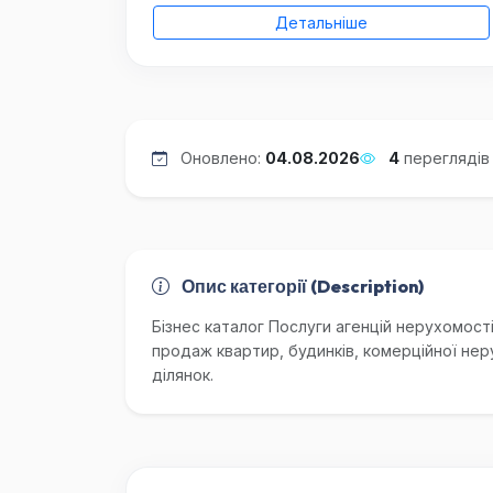
Детальніше
Оновлено:
04.08.2026
4
переглядів
Опис категорії (Description)
Бізнес каталог Послуги агенцій нерухомості 
продаж квартир, будинків, комерційної не
ділянок.