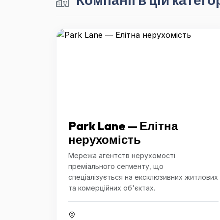
Park Lane — Елітна
нерухомість
Мережа агентств нерухомості
преміального сегменту, що
спеціалізується на ексклюзивних житлових
та комерційних об'єктах.