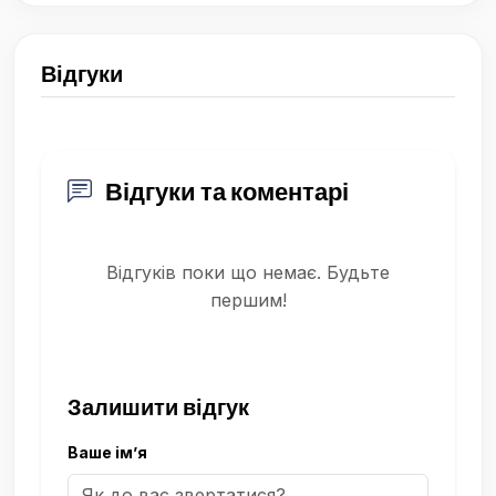
Відгуки
Відгуки та коментарі
Відгуків поки що немає. Будьте
першим!
Залишити відгук
Ваше ім’я