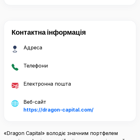
Контактна інформація
Адреса
Телефони
Електронна пошта
Веб-сайт
https://dragon-capital.com/
«Dragon Capital» володіє значним портфелем