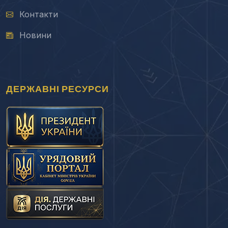
Контакти
Новини
ДЕРЖАВНІ РЕСУРСИ