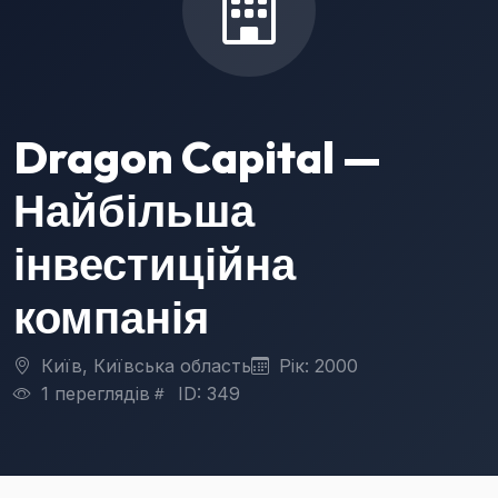
Dragon Capital —
Найбільша
інвестиційна
компанія
Київ, Київська область
Рік: 2000
1 переглядів
ID: 349