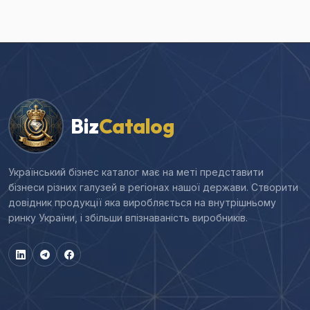
Biz
Catalog
Український бізнес каталог має на меті представити
бізнеси різних галузей в регіонах нашої держави. Створити
довідник продукції яка виробляється на внутрішньому
ринку України, і збільши впізнаваність виробників.