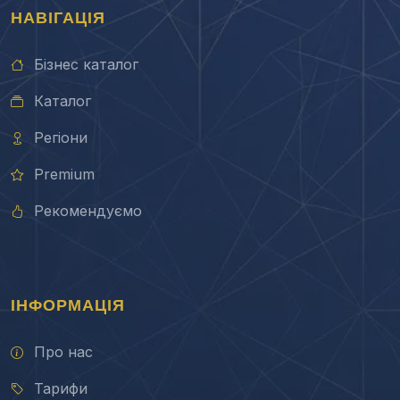
НАВІГАЦІЯ
Бізнес каталог
Каталог
Регіони
Premium
Рекомендуємо
ІНФОРМАЦІЯ
Про нас
Тарифи