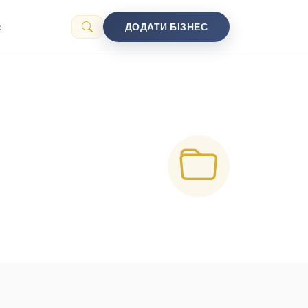
с
ДОДАТИ БІЗНЕС