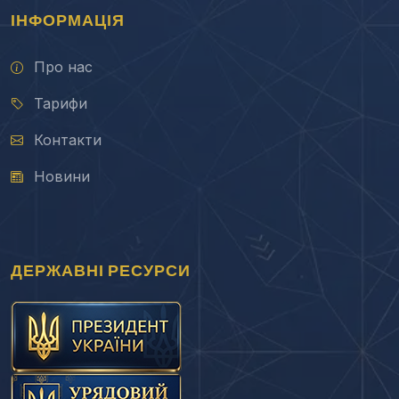
ІНФОРМАЦІЯ
Про нас
Тарифи
Контакти
Новини
ДЕРЖАВНІ РЕСУРСИ