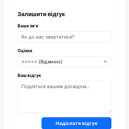
Залишити відгук
Ваше ім’я
Оцінка
Ваш відгук
Надіслати відгук