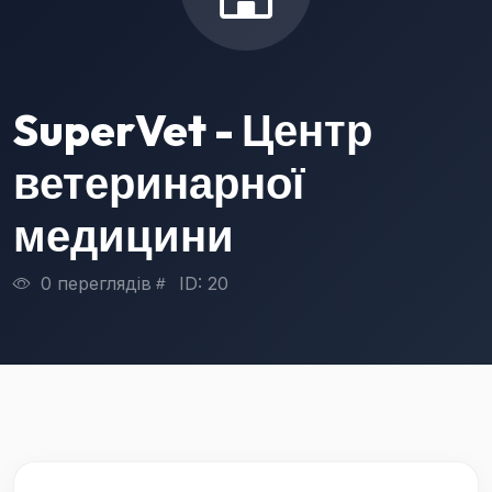
SuperVet - Центр
ветеринарної
медицини
0 переглядів
ID: 20