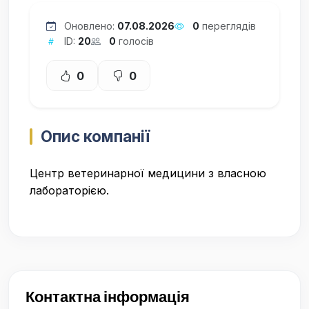
Оновлено:
07.08.2026
0
переглядів
ID:
20
0
голосів
0
0
Опис компанії
Центр ветеринарної медицини з власною
лабораторією.
Контактна інформація