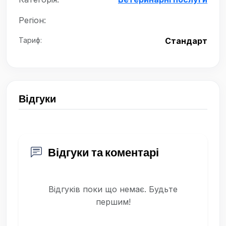
Регіон:
Тариф:
Стандарт
Відгуки
Відгуки та коментарі
Відгуків поки що немає. Будьте
першим!