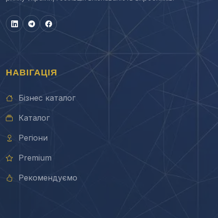
НАВІГАЦІЯ
Бізнес каталог
Каталог
Регіони
Premium
Рекомендуємо