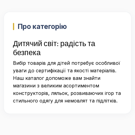
Про категорію
Дитячий світ: радість та
безпека
Вибір товарів для дітей потребує особливої
уваги до сертифікації та якості матеріалів.
Наш каталог допоможе вам знайти
магазини з великим асортиментом
конструкторів, ляльок, розвиваючих ігор та
стильного одягу для немовлят та підлітків.