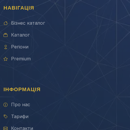
НАВІГАЦІЯ
Бізнес каталог
Каталог
Регіони
Premium
ІНФОРМАЦІЯ
Про нас
Тарифи
Контакти