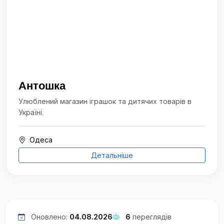
Антошка
Улюблений магазин іграшок та дитячих товарів в
Україні.
Одеса
Детальніше
Оновлено:
04.08.2026
6
переглядів