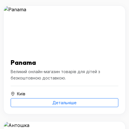
Panama
Великий онлайн-магазин товарів для дітей з
безкоштовною доставкою.
Київ
Детальніше