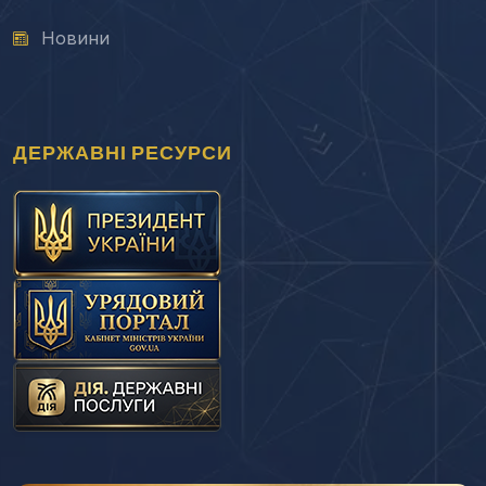
Новини
ДЕРЖАВНІ РЕСУРСИ