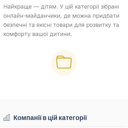
Найкраще — дітям. У цій категорії зібрані
онлайн-майданчики, де можна придбати
безпечні та якісні товари для розвитку та
комфорту вашої дитини.
Компанії в цій категорії