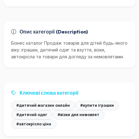
Опис категорії (Description)
Бізнес каталог Продаж товарів для дітей будь-якого
віку: іграшки, дитячий одяг та взуття, візки,
автокрісла та товари для догляду за немовлятами.
Ключові слова категорії
#дитячий магазин онлайн
#купити іграшки
#дитячий одяг
#візки для немовлят
#автокрісло ціна