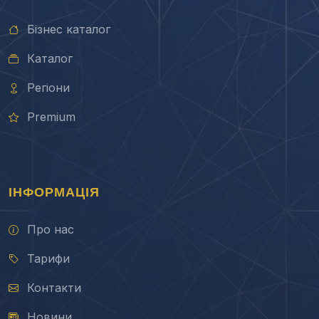
Бізнес каталог
Каталог
Регіони
Premium
ІНФОРМАЦІЯ
Про нас
Тарифи
Контакти
Новини