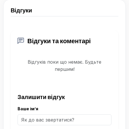
Відгуки
Відгуки та коментарі
Відгуків поки що немає. Будьте
першим!
Залишити відгук
Ваше ім’я