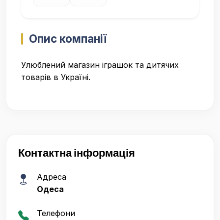
Опис компанії
Улюблений магазин іграшок та дитячих
товарів в Україні.
Контактна інформація
Адреса
Одеса
Телефони