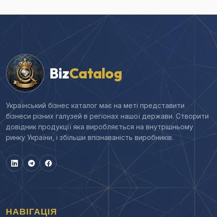
Biz
Catalog
Український бізнес каталог має на меті представити
бізнеси різних галузей в регіонах нашої держави. Створити
довідник продукції яка виробляється на внутрішньому
ринку України, і збільши впізнаваність виробників.
НАВІГАЦІЯ