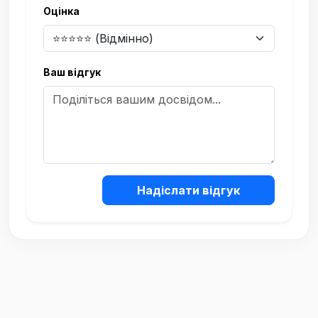
Оцінка
Ваш відгук
Надіслати відгук