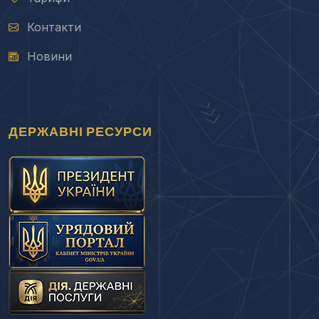
Контакти
Новини
ДЕРЖАВНІ РЕСУРСИ