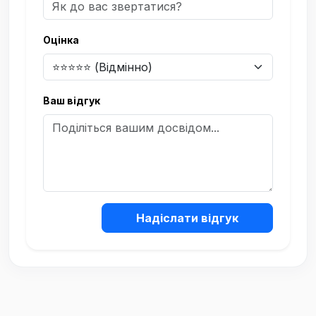
Оцінка
Ваш відгук
Надіслати відгук