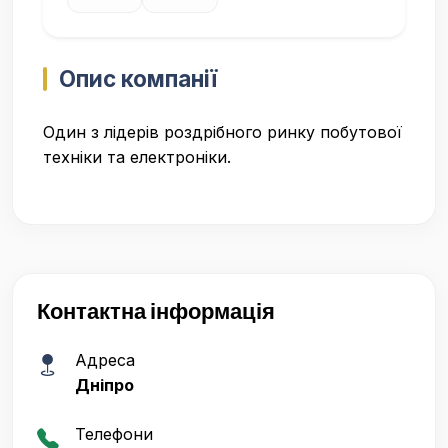
Опис компанії
Один з лідерів роздрібного ринку побутової
техніки та електроніки.
Контактна інформація
Адреса
Дніпро
Телефони