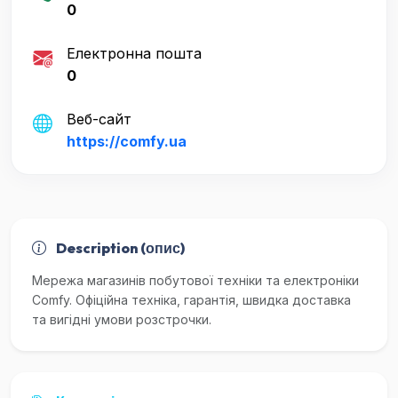
0
Електронна пошта
0
Веб-сайт
https://comfy.ua
Description (опис)
Мережа магазинів побутової техніки та електроніки
Comfy. Офіційна техніка, гарантія, швидка доставка
та вигідні умови розстрочки.