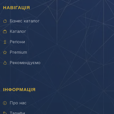
НАВІГАЦІЯ
Бізнес каталог
Каталог
Регіони
Premium
Рекомендуємо
ІНФОРМАЦІЯ
Про нас
Тарифи