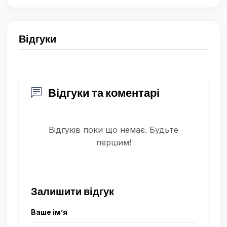
Відгуки
Відгуки та коментарі
Відгуків поки що немає. Будьте
першим!
Залишити відгук
Ваше ім’я