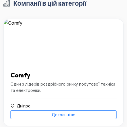
Компанії в цій категорії
Comfy
Один з лідерів роздрібного ринку побутової техніки
та електроніки.
Дніпро
Детальніше