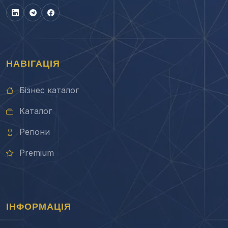
НАВІГАЦІЯ
Бізнес каталог
Каталог
Регіони
Premium
ІНФОРМАЦІЯ