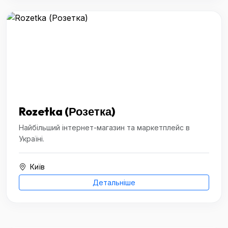
Rozetka (Розетка)
Найбільший інтернет-магазин та маркетплейс в
Україні.
Київ
Детальніше