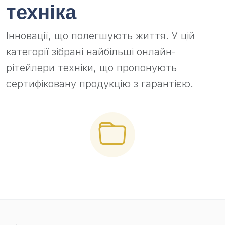
техніка
Інновації, що полегшують життя. У цій
категорії зібрані найбільші онлайн-
рітейлери техніки, що пропонують
сертифіковану продукцію з гарантією.