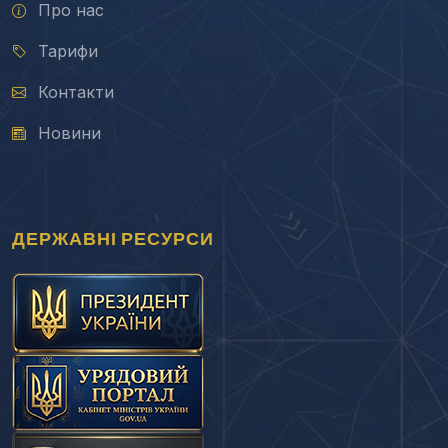
Про нас
Тарифи
Контакти
Новини
ДЕРЖАВНІ РЕСУРСИ