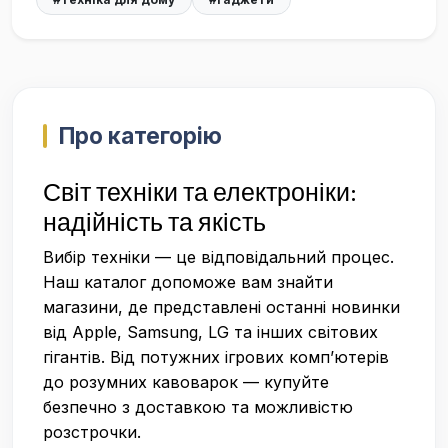
Про категорію
Світ техніки та електроніки:
надійність та якість
Вибір техніки — це відповідальний процес.
Наш каталог допоможе вам знайти
магазини, де представлені останні новинки
від Apple, Samsung, LG та інших світових
гігантів. Від потужних ігрових комп’ютерів
до розумних кавоварок — купуйте
безпечно з доставкою та можливістю
розстрочки.