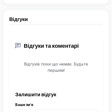
Відгуки
Відгуки та коментарі
Відгуків поки що немає. Будьте
першим!
Залишити відгук
Ваше ім’я