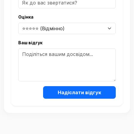
Оцінка
Ваш відгук
Надіслати відгук