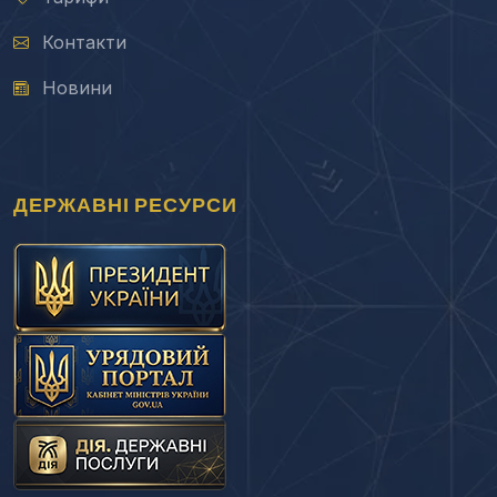
Контакти
Новини
ДЕРЖАВНІ РЕСУРСИ