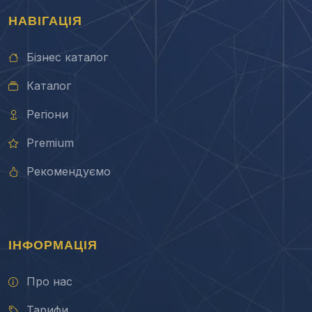
НАВІГАЦІЯ
Бізнес каталог
Каталог
Регіони
Premium
Рекомендуємо
ІНФОРМАЦІЯ
Про нас
Тарифи