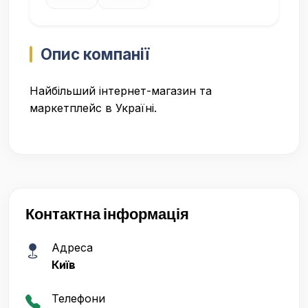
Опис компанії
Найбільший інтернет-магазин та
маркетплейс в Україні.
Контактна інформація
Адреса
Київ
Телефони