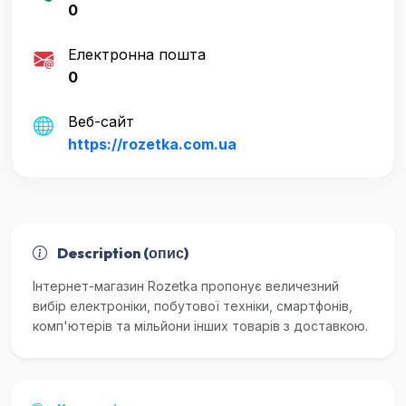
0
Електронна пошта
0
Веб-сайт
https://rozetka.com.ua
Description (опис)
Інтернет-магазин Rozetka пропонує величезний
вибір електроніки, побутової техніки, смартфонів,
комп'ютерів та мільйони інших товарів з доставкою.