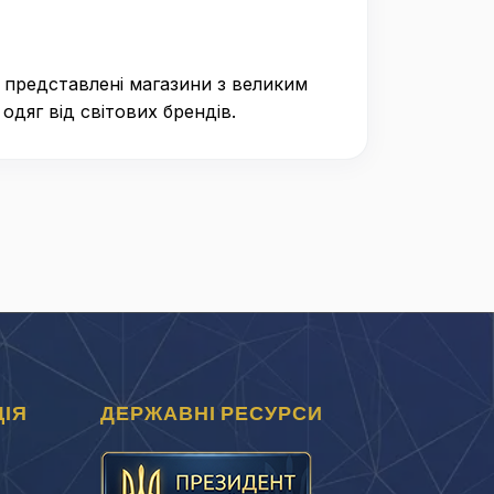
 представлені магазини з великим
одяг від світових брендів.
ІЯ
ДЕРЖАВНІ РЕСУРСИ