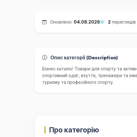
Оновлено:
04.08.2026
2
переглядів
Опис категорії (Description)
Бізнес каталог Товари для спорту та активн
спортивний одяг, взуття, тренажери та інве
туризму та професійного спорту.
Про категорію