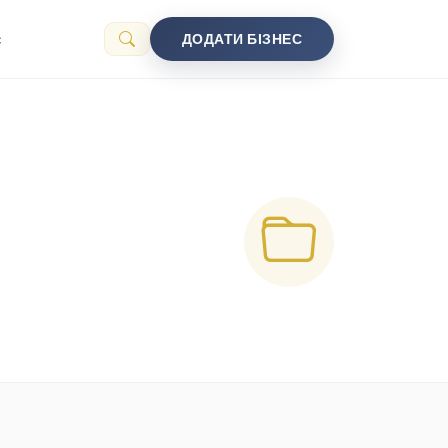
с
ДОДАТИ БІЗНЕС