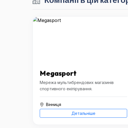
Megasport
Мережа мультибрендових магазинів
спортивного екіпірування.
Вінниця
Детальніше